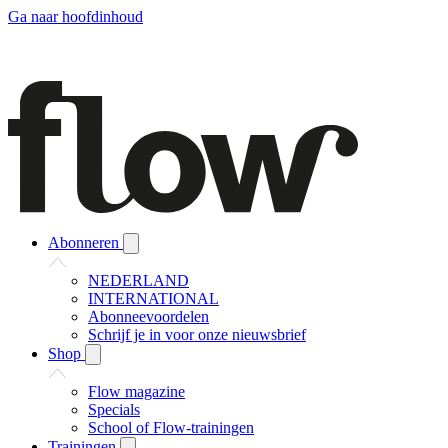
Ga naar hoofdinhoud
Abonneren
NEDERLAND
INTERNATIONAL
Abonneevoordelen
Schrijf je in voor onze nieuwsbrief
Shop
Flow magazine
Specials
School of Flow-trainingen
Trainingen