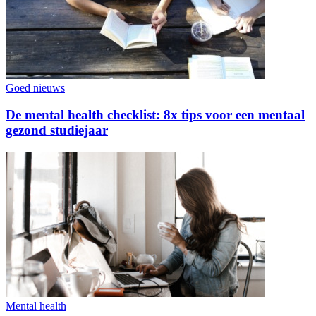
Goed nieuws
De mental health checklist: 8x tips voor een mentaal
gezond studiejaar
Mental health