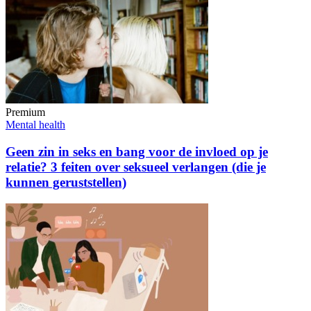
Premium
Mental health
Geen zin in seks en bang voor de invloed op je
relatie? 3 feiten over seksueel verlangen (die je
kunnen geruststellen)