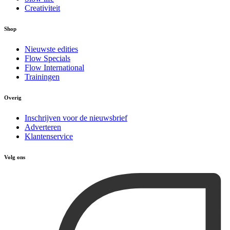
Creativiteit
Shop
Nieuwste edities
Flow Specials
Flow International
Trainingen
Overig
Inschrijven voor de nieuwsbrief
Adverteren
Klantenservice
Volg ons