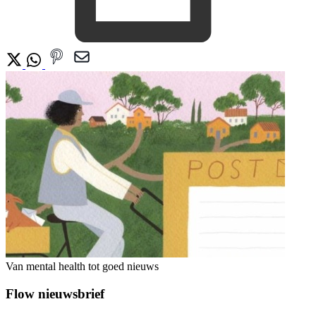
Van mental health tot goed nieuws
Flow nieuwsbrief