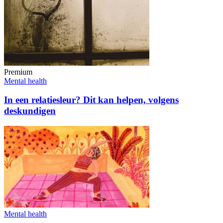
Premium
Mental health
In een relatiesleur? Dit kan helpen, volgens
deskundigen
Mental health