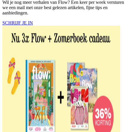
Wil je nog meer verhalen van Flow? Een keer per week versturen
we een mail met onze best gelezen artikelen, fijne tips en
aanbiedingen.
SCHRIJF JE IN