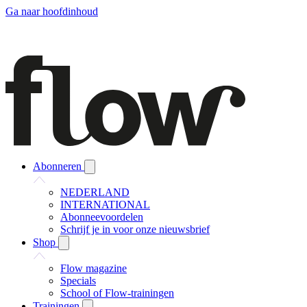
Ga naar hoofdinhoud
Abonneren
NEDERLAND
INTERNATIONAL
Abonneevoordelen
Schrijf je in voor onze nieuwsbrief
Shop
Flow magazine
Specials
School of Flow-trainingen
Trainingen