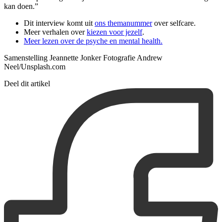
kan doen.”
Dit interview komt uit
ons themanummer
over selfcare.
Meer verhalen over
kiezen voor jezelf
.
Meer lezen over de psyche en mental health.
Samenstelling Jeannette Jonker Fotografie Andrew
Neel/Unsplash.com
Deel dit artikel