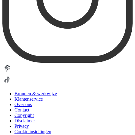
Bronnen & werkwijze
Klantenservice
Over ons
Contact
Copyright
Disclaimer
Privacy
Cookie instellingen