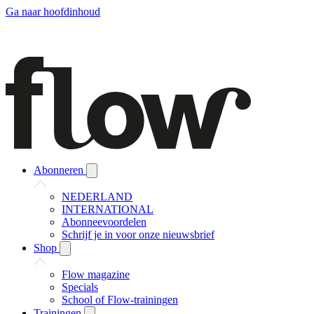
Ga naar hoofdinhoud
Abonneren
NEDERLAND
INTERNATIONAL
Abonneevoordelen
Schrijf je in voor onze nieuwsbrief
Shop
Flow magazine
Specials
School of Flow-trainingen
Trainingen