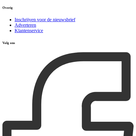
Overig
Inschrijven voor de nieuwsbrief
Adverteren
Klantenservice
Volg ons