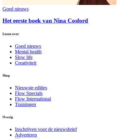
Goed nieuws
Het eerste boek van Nina Cosford
Lezen over
Goed nieuws
Mental health
Slow life
Creativiteit
Shop
Nieuwste edities
Flow Specials
Flow International
Trainingen
Overig
Inschrijven voor de nieuwsbrief
Adverteren