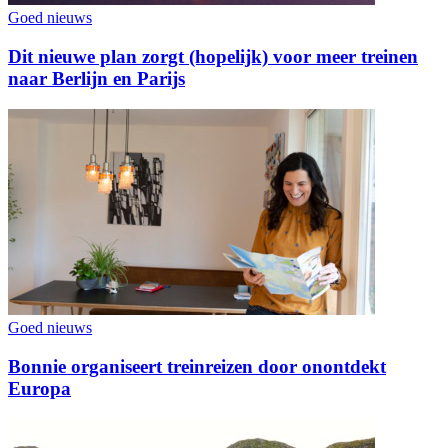
Goed nieuws
Dit nieuwe plan zorgt (hopelijk) voor meer treinen
naar Berlijn en Parijs
Goed nieuws
Bonnie organiseert treinreizen door onontdekt
Europa