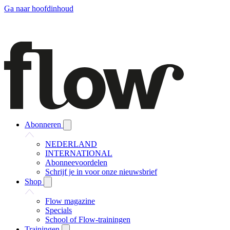
Ga naar hoofdinhoud
Abonneren
NEDERLAND
INTERNATIONAL
Abonneevoordelen
Schrijf je in voor onze nieuwsbrief
Shop
Flow magazine
Specials
School of Flow-trainingen
Trainingen