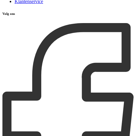
Klantenservice
Volg ons