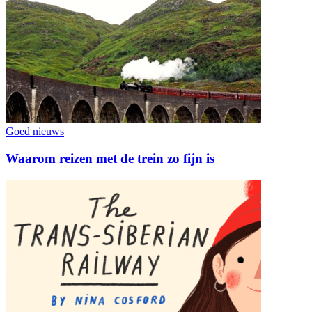
Goed nieuws
Waarom reizen met de trein zo fijn is