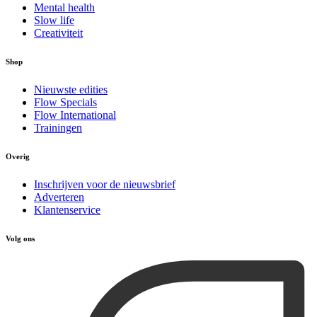
Mental health
Slow life
Creativiteit
Shop
Nieuwste edities
Flow Specials
Flow International
Trainingen
Overig
Inschrijven voor de nieuwsbrief
Adverteren
Klantenservice
Volg ons