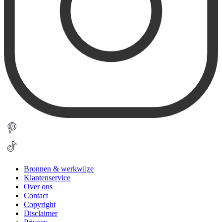
Bronnen & werkwijze
Klantenservice
Over ons
Contact
Copyright
Disclaimer