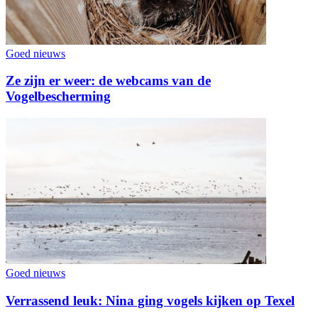
Goed nieuws
Ze zijn er weer: de webcams van de
Vogelbescherming
Goed nieuws
Verrassend leuk: Nina ging vogels kijken op Texel