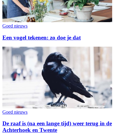
Goed nieuws
Een vogel tekenen: zo doe je dat
Goed nieuws
De raaf is (na een lange tijd) weer terug in de
Achterhoek en Twente