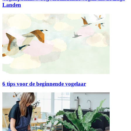
Landen
6 tips voor de beginnende vogelaar