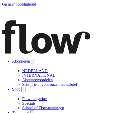
Ga naar hoofdinhoud
Abonneren
NEDERLAND
INTERNATIONAL
Abonneevoordelen
Schrijf je in voor onze nieuwsbrief
Shop
Flow magazine
Specials
School of Flow-trainingen
Trainingen