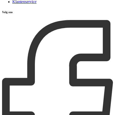
Klantenservice
Volg ons