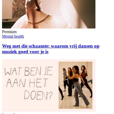
Premium
Mental health
Weg met die schaamte: waarom vrij dansen op
muziek goed voor je is