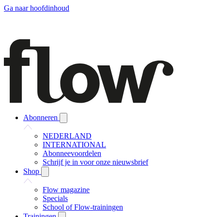
Ga naar hoofdinhoud
Abonneren
NEDERLAND
INTERNATIONAL
Abonneevoordelen
Schrijf je in voor onze nieuwsbrief
Shop
Flow magazine
Specials
School of Flow-trainingen
Trainingen