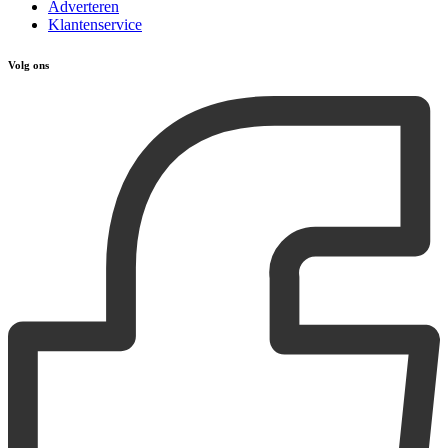
Adverteren
Klantenservice
Volg ons