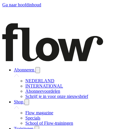
Ga naar hoofdinhoud
Abonneren
NEDERLAND
INTERNATIONAL
Abonneevoordelen
Schrijf je in voor onze nieuwsbrief
Shop
Flow magazine
Specials
School of Flow-trainingen
Trainingen