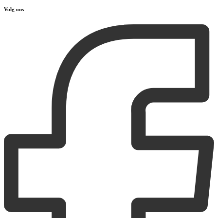
Volg ons