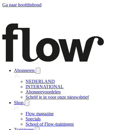
Ga naar hoofdinhoud
Abonneren
NEDERLAND
INTERNATIONAL
Abonneevoordelen
Schrijf je in voor onze nieuwsbrief
Shop
Flow magazine
Specials
School of Flow-trainingen
Trainingen