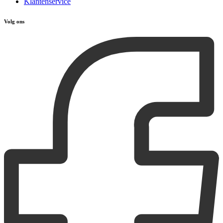
Klantenservice
Volg ons