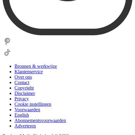
Bronnen & werkwijze
Klantenservice
Over ons
Contact
Copyright
Disclaimer
Privacy
Cookie instellingen
Voorwaarden
English
Abonnementsvoorwaarden
Adverteren