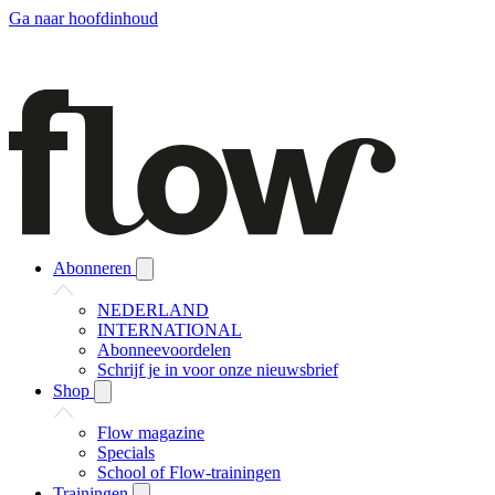
Ga naar hoofdinhoud
Abonneren
NEDERLAND
INTERNATIONAL
Abonneevoordelen
Schrijf je in voor onze nieuwsbrief
Shop
Flow magazine
Specials
School of Flow-trainingen
Trainingen