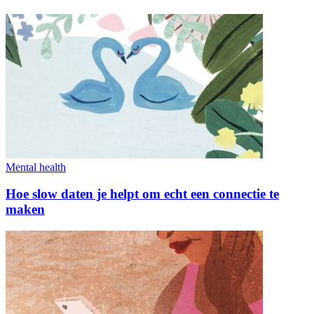
Mental health
Hoe slow daten je helpt om echt een connectie te
maken