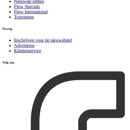
Nieuwste edities
Flow Specials
Flow International
Trainingen
Overig
Inschrijven voor de nieuwsbrief
Adverteren
Klantenservice
Volg ons