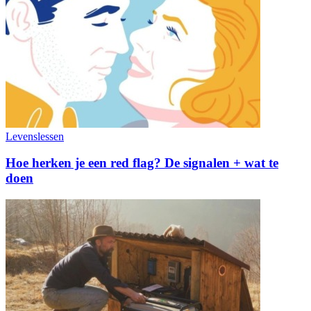
Levenslessen
Hoe herken je een red flag? De signalen + wat te
doen