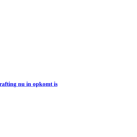
rafting nu in opkomt is