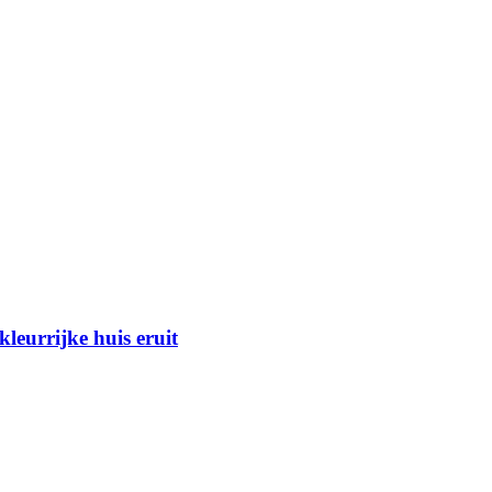
leurrijke huis eruit