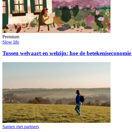
Premium
Slow life
Tussen welvaart en welzijn: hoe de betekeniseconomi
Samen met partners