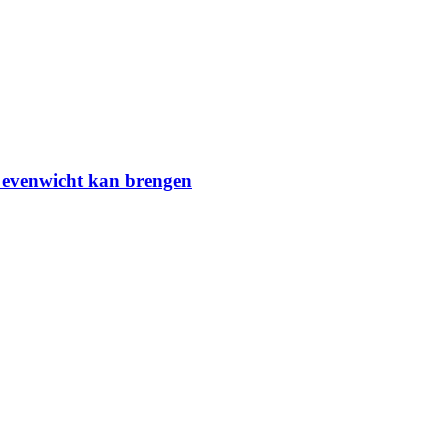
e evenwicht kan brengen