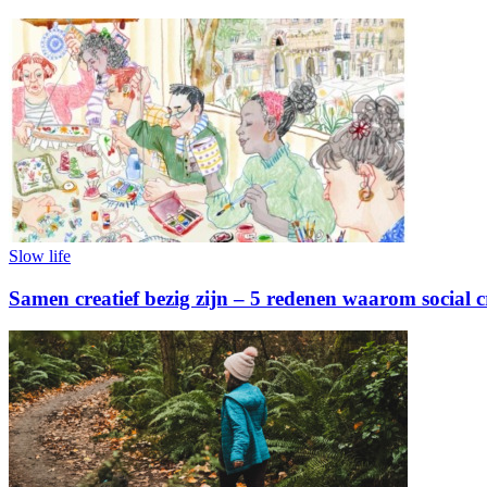
Slow life
Samen creatief bezig zijn – 5 redenen waarom social c