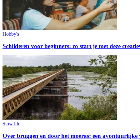
Hobby's
Schilderen voor beginners: zo start je met deze creati
Slow life
Over bruggen en door het moeras: een avontuurlijke