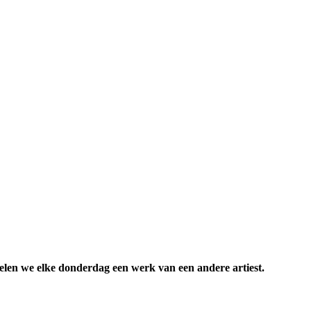
elen we elke donderdag een werk van een andere artiest.