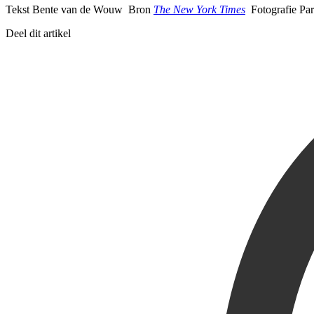
Tekst Bente van de Wouw Bron
The New York Times
Fotografie Pa
Deel dit artikel