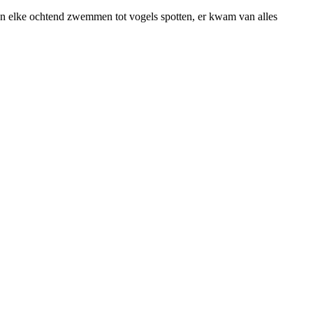
an elke ochtend zwemmen tot vogels spotten, er kwam van alles