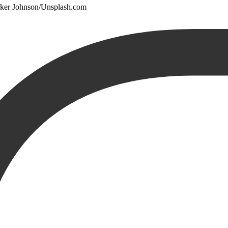
rker Johnson/Unsplash.com