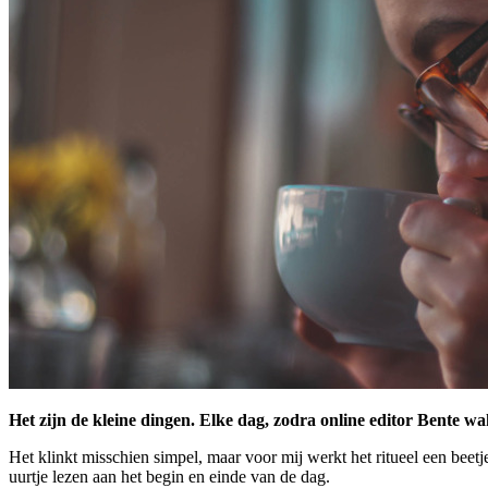
Het zijn de kleine dingen. Elke dag, zodra online editor Bente w
Het klinkt misschien simpel, maar voor mij werkt het ritueel een beetj
uurtje lezen aan het begin en einde van de dag.