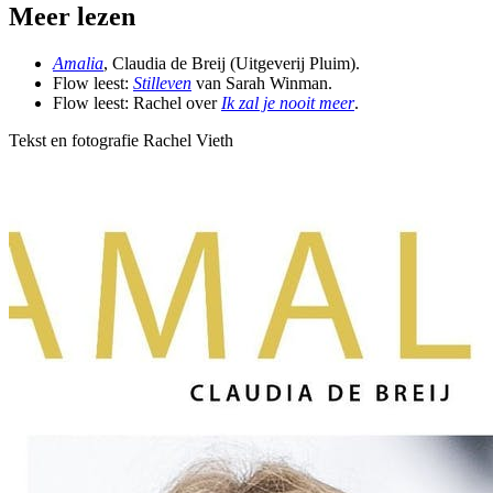
Meer lezen
Amalia
, Claudia de Breij (Uitgeverij Pluim).
Flow leest:
Stilleven
van Sarah Winman.
Flow leest: Rachel over
Ik zal je nooit meer
.
Tekst en fotografie Rachel Vieth