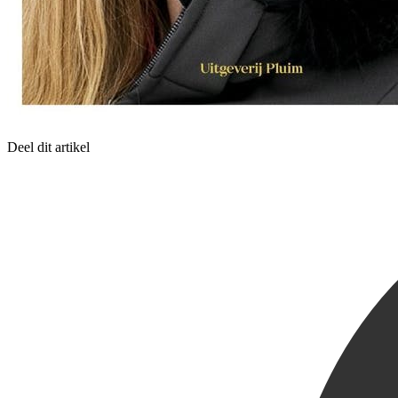
Deel dit artikel