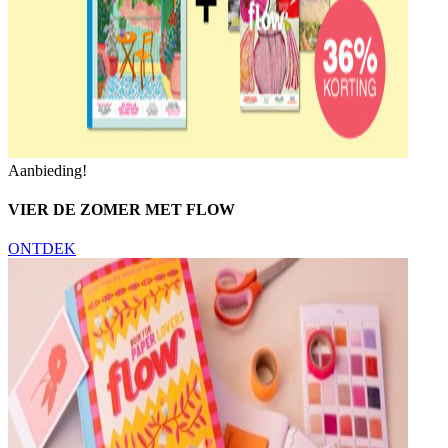
Aanbieding!
VIER DE ZOMER MET FLOW
ONTDEK