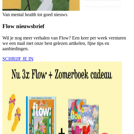
Van mental health tot goed nieuws
Flow nieuwsbrief
Wil je nog meer verhalen van Flow? Een keer per week versturen
we een mail met onze best gelezen artikelen, fijne tips en
aanbiedingen.
SCHRIJF JE IN