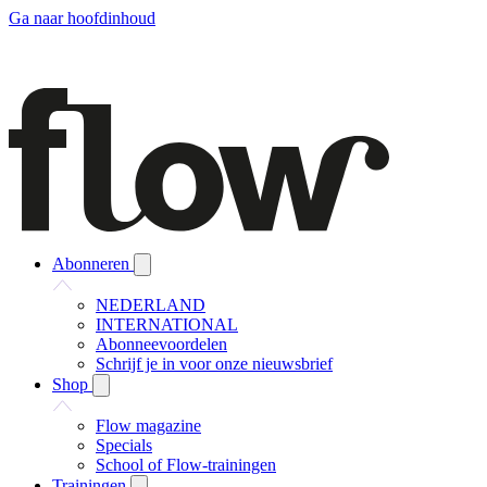
Ga naar hoofdinhoud
Abonneren
NEDERLAND
INTERNATIONAL
Abonneevoordelen
Schrijf je in voor onze nieuwsbrief
Shop
Flow magazine
Specials
School of Flow-trainingen
Trainingen