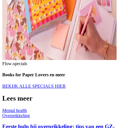
Flow-specials
Books for Paper Lovers en meer
BEKIJK ALLE SPECIALS HIER
Lees meer
Mental health
Overprikkeling
Eerste hulp bij overprikkeling: tips van een GZ-