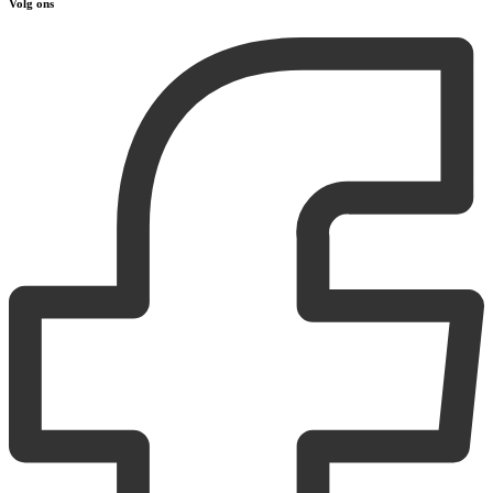
Volg ons