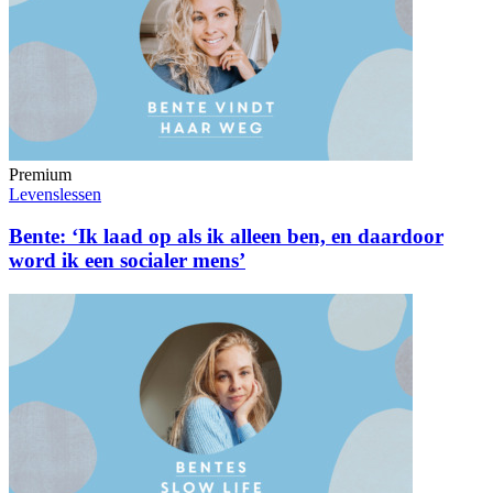
Premium
Levenslessen
Bente: ‘Ik laad op als ik alleen ben, en daardoor
word ik een socialer mens’