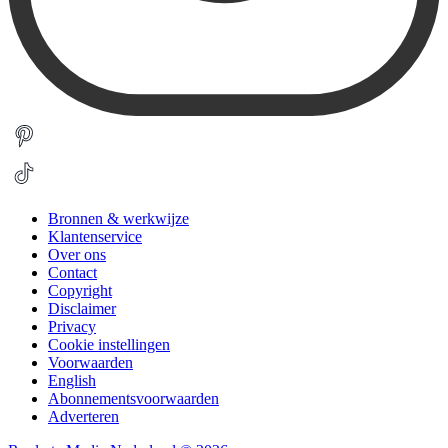
Bronnen & werkwijze
Klantenservice
Over ons
Contact
Copyright
Disclaimer
Privacy
Cookie instellingen
Voorwaarden
English
Abonnementsvoorwaarden
Adverteren