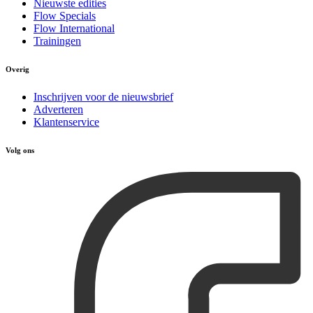
Nieuwste edities
Flow Specials
Flow International
Trainingen
Overig
Inschrijven voor de nieuwsbrief
Adverteren
Klantenservice
Volg ons