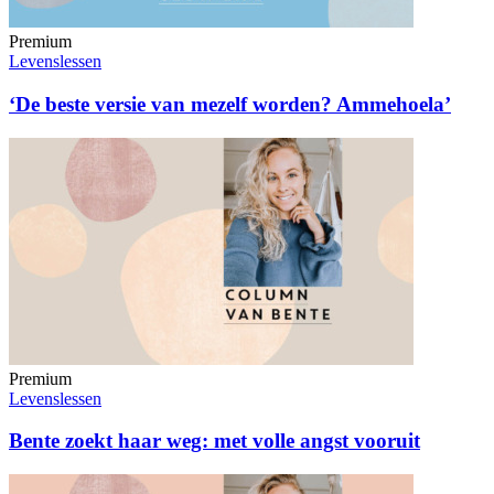
Premium
Levenslessen
‘De beste versie van mezelf worden? Ammehoela’
Premium
Levenslessen
Bente zoekt haar weg: met volle angst vooruit