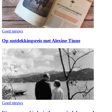
Goed nieuws
Op ontdekkingsreis met Alexine Tinne
Goed nieuws