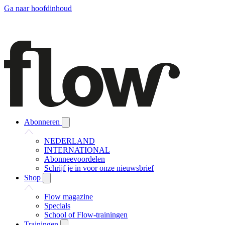
Ga naar hoofdinhoud
Abonneren
NEDERLAND
INTERNATIONAL
Abonneevoordelen
Schrijf je in voor onze nieuwsbrief
Shop
Flow magazine
Specials
School of Flow-trainingen
Trainingen