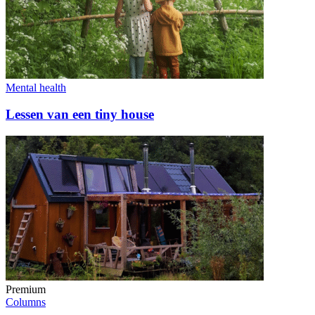
Mental health
Lessen van een tiny house
Premium
Columns