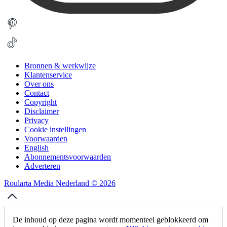
Bronnen & werkwijze
Klantenservice
Over ons
Contact
Copyright
Disclaimer
Privacy
Cookie instellingen
Voorwaarden
English
Abonnementsvoorwaarden
Adverteren
Roularta Media Nederland © 2026
De inhoud op deze pagina wordt momenteel geblokkeerd om