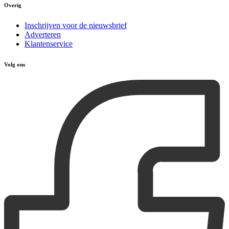
Overig
Inschrijven voor de nieuwsbrief
Adverteren
Klantenservice
Volg ons