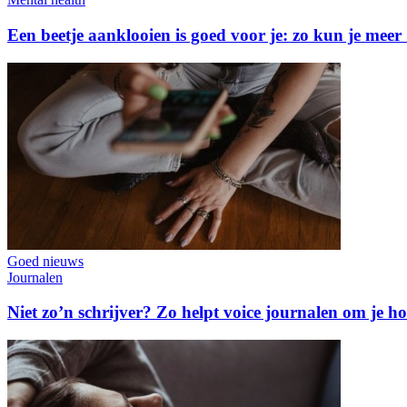
Een beetje aanklooien is goed voor je: zo kun je meer
Goed nieuws
Journalen
Niet zo’n schrijver? Zo helpt voice journalen om je ho