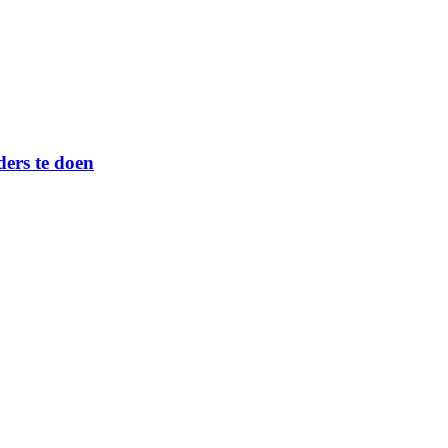
ers te doen