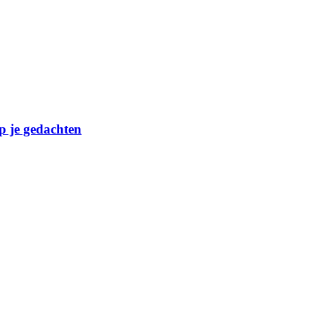
op je gedachten