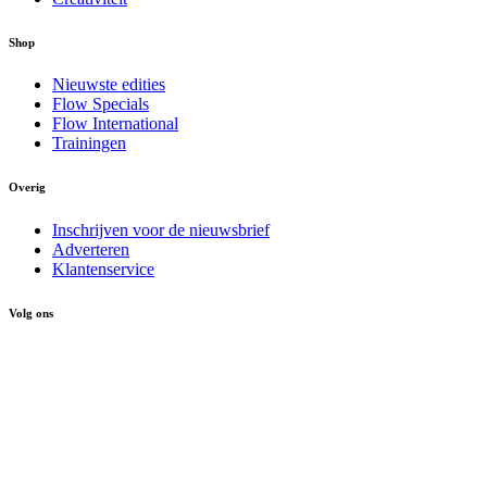
Shop
Nieuwste edities
Flow Specials
Flow International
Trainingen
Overig
Inschrijven voor de nieuwsbrief
Adverteren
Klantenservice
Volg ons