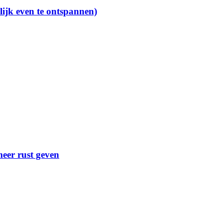
lijk even te ontspannen)
meer rust geven