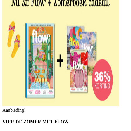
Aanbieding!
VIER DE ZOMER MET FLOW