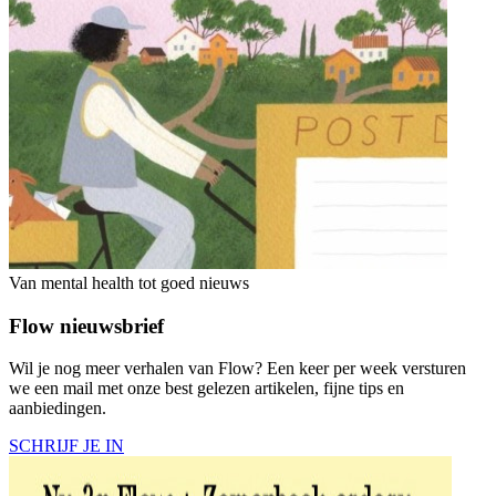
Van mental health tot goed nieuws
Flow nieuwsbrief
Wil je nog meer verhalen van Flow? Een keer per week versturen
we een mail met onze best gelezen artikelen, fijne tips en
aanbiedingen.
SCHRIJF JE IN