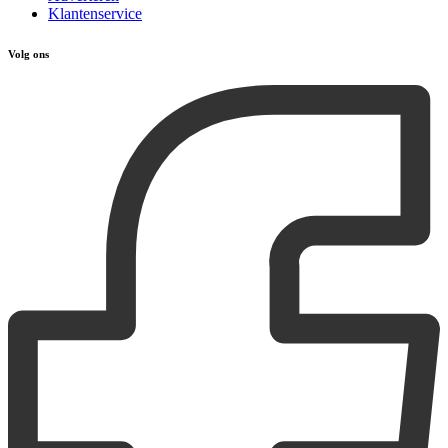
Klantenservice
Volg ons