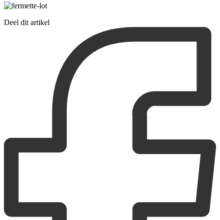
Deel dit artikel