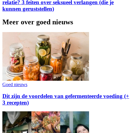
relatie? 3 feiten over seksueel verlangen (die je
kunnen geruststellen)
Meer over goed nieuws
Goed nieuws
Dit zijn de voordelen van gefermenteerde voeding (+
3 recepten)