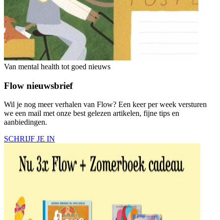
Van mental health tot goed nieuws
Flow nieuwsbrief
Wil je nog meer verhalen van Flow? Een keer per week versturen
we een mail met onze best gelezen artikelen, fijne tips en
aanbiedingen.
SCHRIJF JE IN