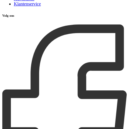
Klantenservice
Volg ons