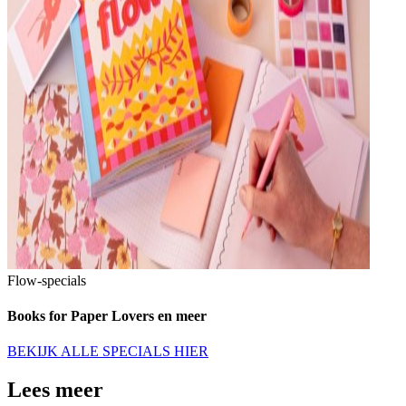
Flow-specials
Books for Paper Lovers en meer
BEKIJK ALLE SPECIALS HIER
Lees meer