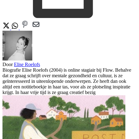
Door
Elise Roelofs
Biografie Elise Roelofs (2004) is online stagiair bij Flow. Behalve
dat ze graag schrijft over mentale gezondheid en cultuur, is ze
geïnteresseerd in uiteenlopende onderwerpen. Ze heeft dan ook
altijd een notitieboekje in haar tas, voor als ze plotseling inspiratie
krijgt. In haar vrije tijd is ze graag creatief bezig