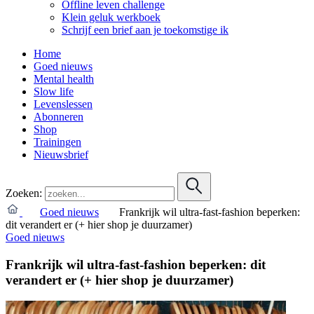
Offline leven challenge
Klein geluk werkboek
Schrijf een brief aan je toekomstige ik
Home
Goed nieuws
Mental health
Slow life
Levenslessen
Abonneren
Shop
Trainingen
Nieuwsbrief
Zoeken:
Goed nieuws
Frankrijk wil ultra-fast-fashion beperken:
dit verandert er (+ hier shop je duurzamer)
Goed nieuws
Frankrijk wil ultra-fast-fashion beperken: dit
verandert er (+ hier shop je duurzamer)