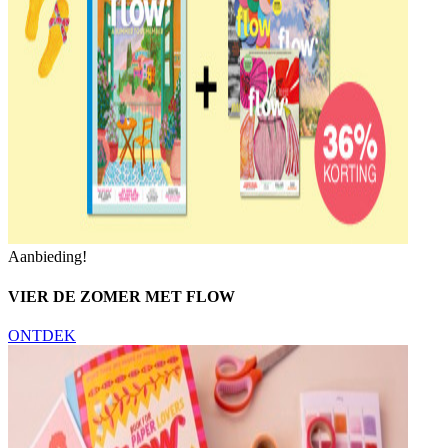
Aanbieding!
VIER DE ZOMER MET FLOW
ONTDEK