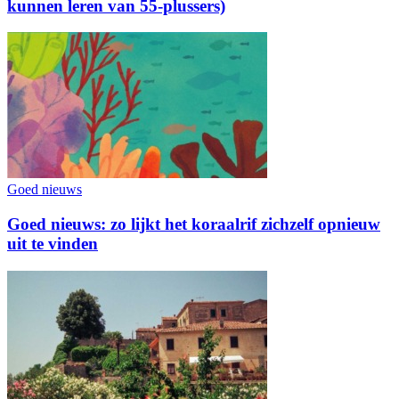
kunnen leren van 55-plussers)
Goed nieuws
Goed nieuws: zo lijkt het koraalrif zichzelf opnieuw
uit te vinden