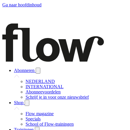
Ga naar hoofdinhoud
Abonneren
NEDERLAND
INTERNATIONAL
Abonneevoordelen
Schrijf je in voor onze nieuwsbrief
Shop
Flow magazine
Specials
School of Flow-trainingen
Trainingen