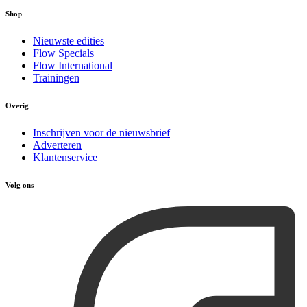
Shop
Nieuwste edities
Flow Specials
Flow International
Trainingen
Overig
Inschrijven voor de nieuwsbrief
Adverteren
Klantenservice
Volg ons