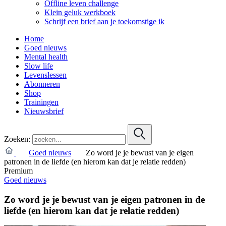
Offline leven challenge
Klein geluk werkboek
Schrijf een brief aan je toekomstige ik
Home
Goed nieuws
Mental health
Slow life
Levenslessen
Abonneren
Shop
Trainingen
Nieuwsbrief
Zoeken:
Goed nieuws
Zo word je je bewust van je eigen
patronen in de liefde (en hierom kan dat je relatie redden)
Premium
Goed nieuws
Zo word je je bewust van je eigen patronen in de
liefde (en hierom kan dat je relatie redden)