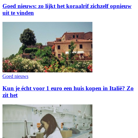
Goed nieuws: zo lijkt het koraalrif zichzelf opnieuw
uit te vinden
Goed nieuws
Kun je écht voor 1 euro een huis kopen in Italië? Zo
zit het