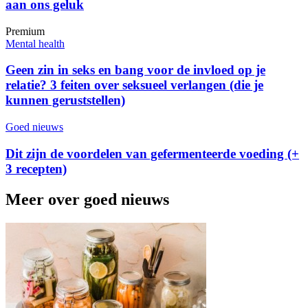
aan ons geluk
Premium
Mental health
Geen zin in seks en bang voor de invloed op je
relatie? 3 feiten over seksueel verlangen (die je
kunnen geruststellen)
Goed nieuws
Dit zijn de voordelen van gefermenteerde voeding (+
3 recepten)
Meer over goed nieuws