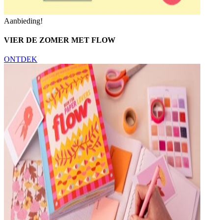
Aanbieding!
VIER DE ZOMER MET FLOW
ONTDEK