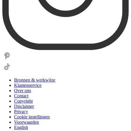
Bronnen & werkwijze
Klantenservice
Over ons
Contact
Copyright
Disclaimer
Privacy
Cookie instellingen
Voorwaarden
English