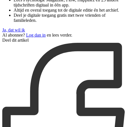
tijdschriften digitaal in één app.
Altijd en overal toegang tot de digitale editie én het archief.
Deel je digitale toegang gratis met twee vrienden of
familieleden.
Ja, dat wil ik
Al abonnee?
Log dan in
en lees verder.
Deel dit artikel