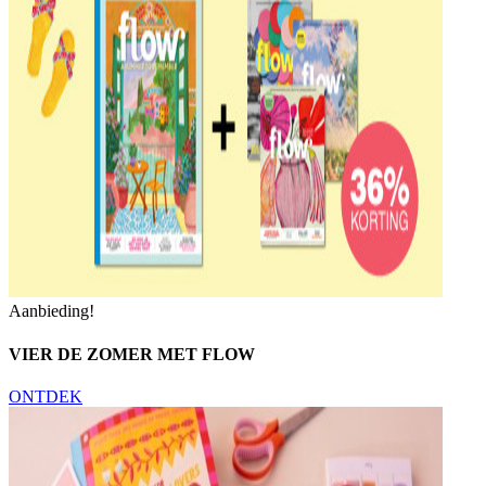
Aanbieding!
VIER DE ZOMER MET FLOW
ONTDEK