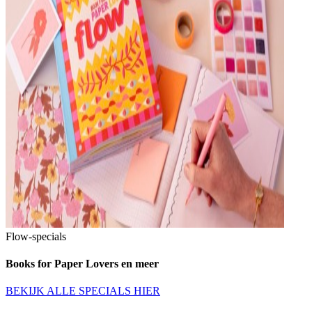
Flow-specials
Books for Paper Lovers en meer
BEKIJK ALLE SPECIALS HIER