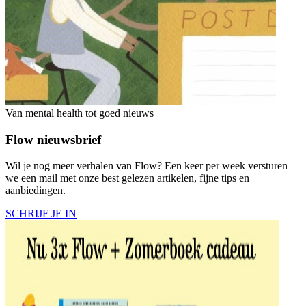
Van mental health tot goed nieuws
Flow nieuwsbrief
Wil je nog meer verhalen van Flow? Een keer per week versturen
we een mail met onze best gelezen artikelen, fijne tips en
aanbiedingen.
SCHRIJF JE IN