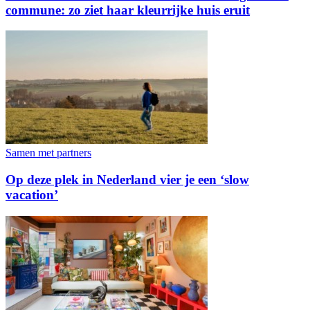
commune: zo ziet haar kleurrijke huis eruit
Samen met partners
Op deze plek in Nederland vier je een ‘slow
vacation’