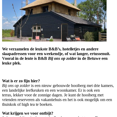
We verzamelen de leukste B&B’s, hotelletjes en andere
slaapadressen voor een weekendje, of wat langer, ertussenuit.
Vooral in de lente is B&B
Bij ons op zolder
in de Betuwe een
leuke plek.
Wat is er zo fijn hier?
Bij ons op zolder
is een nieuw gebouwde hooiberg met drie kamers,
een landelijke leefkeuken en een woonkamer. Er is ook een
terras, lekker voor de zonnige dagen. Je kunt de hooiberg met
vrienden reserveren als vakantiehuis en het is ook mogelijk om een
thuiskok of high tea te boeken.
Wat krijgen we voor ontbijt?