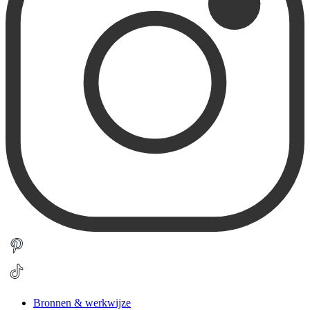
Bronnen & werkwijze