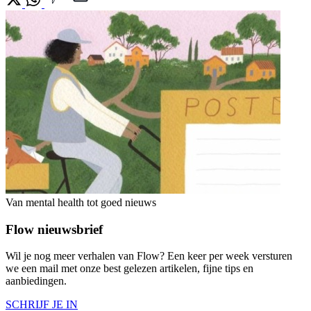
Van mental health tot goed nieuws
Flow nieuwsbrief
Wil je nog meer verhalen van Flow? Een keer per week versturen
we een mail met onze best gelezen artikelen, fijne tips en
aanbiedingen.
SCHRIJF JE IN