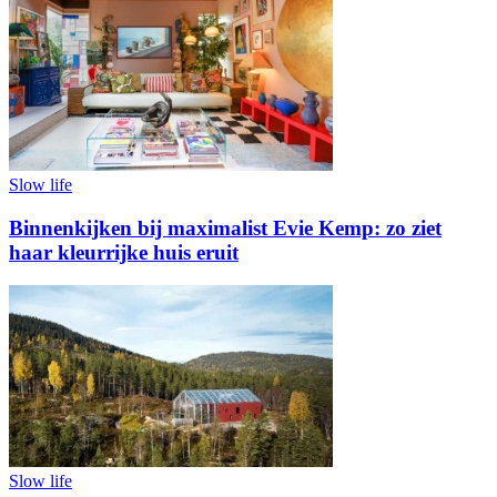
Slow life
Binnenkijken bij maximalist Evie Kemp: zo ziet
haar kleurrijke huis eruit
Slow life