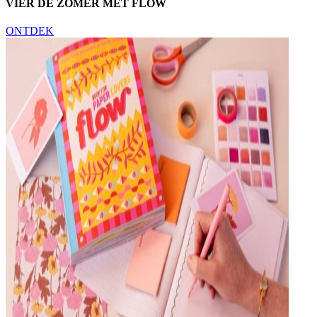
VIER DE ZOMER MET FLOW
ONTDEK