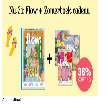
Aanbieding!