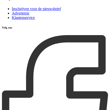
Inschrijven voor de nieuwsbrief
Adverteren
Klantenservice
Volg ons