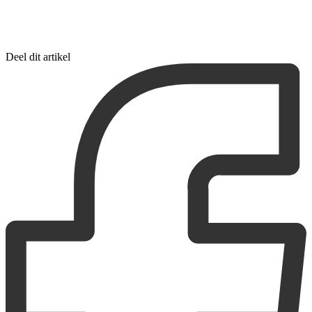
Deel dit artikel