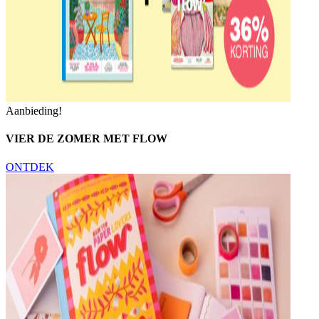
Aanbieding!
VIER DE ZOMER MET FLOW
ONTDEK