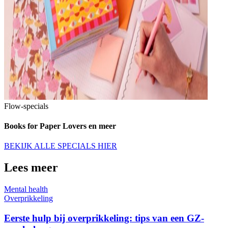
Flow-specials
Books for Paper Lovers en meer
BEKIJK ALLE SPECIALS HIER
Lees meer
Mental health
Overprikkeling
Eerste hulp bij overprikkeling: tips van een GZ-