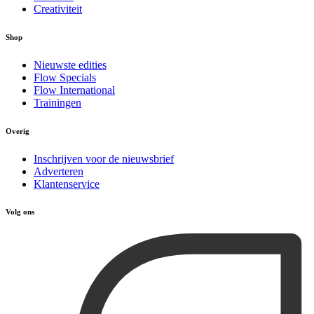
Creativiteit
Shop
Nieuwste edities
Flow Specials
Flow International
Trainingen
Overig
Inschrijven voor de nieuwsbrief
Adverteren
Klantenservice
Volg ons