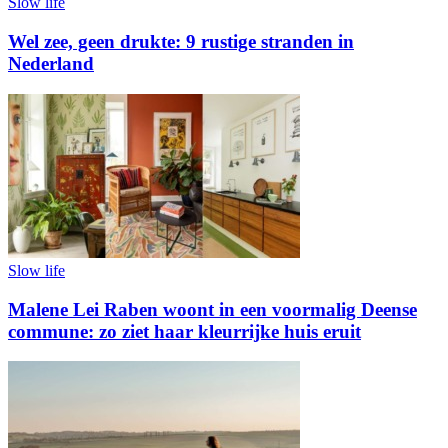
Slow life
Wel zee, geen drukte: 9 rustige stranden in
Nederland
Slow life
Malene Lei Raben woont in een voormalig Deense
commune: zo ziet haar kleurrijke huis eruit