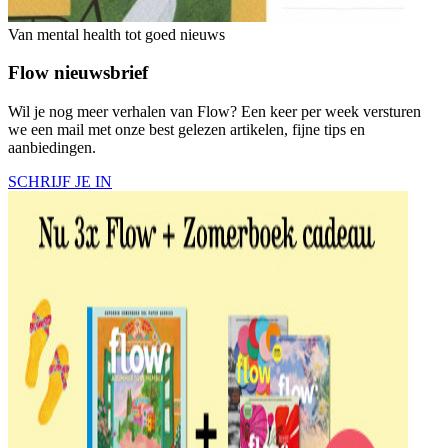
Van mental health tot goed nieuws
Flow nieuwsbrief
Wil je nog meer verhalen van Flow? Een keer per week versturen
we een mail met onze best gelezen artikelen, fijne tips en
aanbiedingen.
SCHRIJF JE IN