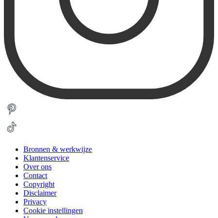
Bronnen & werkwijze
Klantenservice
Over ons
Contact
Copyright
Disclaimer
Privacy
Cookie instellingen