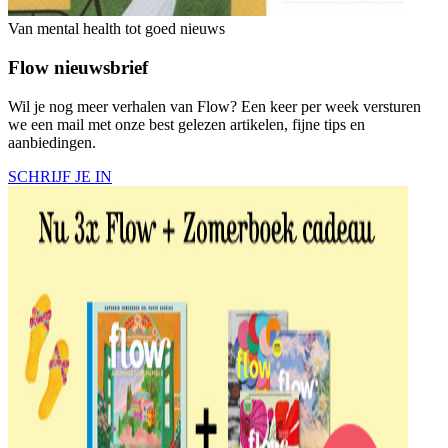
Van mental health tot goed nieuws
Flow nieuwsbrief
Wil je nog meer verhalen van Flow? Een keer per week versturen
we een mail met onze best gelezen artikelen, fijne tips en
aanbiedingen.
SCHRIJF JE IN