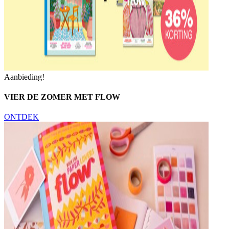
Aanbieding!
VIER DE ZOMER MET FLOW
ONTDEK