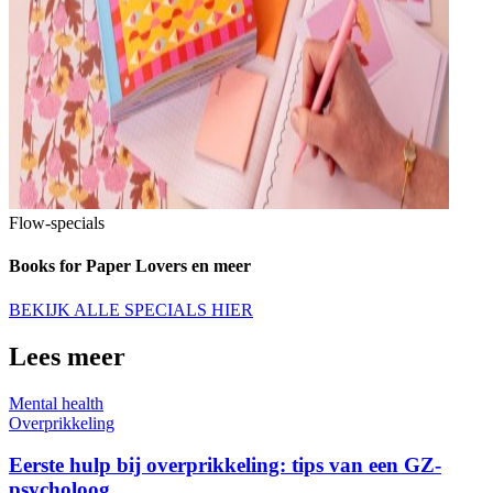
Flow-specials
Books for Paper Lovers en meer
BEKIJK ALLE SPECIALS HIER
Lees meer
Mental health
Overprikkeling
Eerste hulp bij overprikkeling: tips van een GZ-
psycholoog