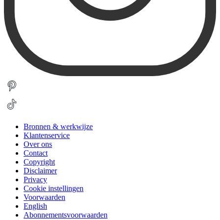
Bronnen & werkwijze
Klantenservice
Over ons
Contact
Copyright
Disclaimer
Privacy
Cookie instellingen
Voorwaarden
English
Abonnementsvoorwaarden