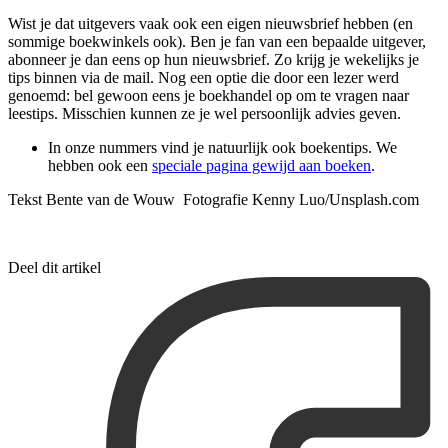
Wist je dat uitgevers vaak ook een eigen nieuwsbrief hebben (en
sommige boekwinkels ook). Ben je fan van een bepaalde uitgever,
abonneer je dan eens op hun nieuwsbrief. Zo krijg je wekelijks je
tips binnen via de mail. Nog een optie die door een lezer werd
genoemd: bel gewoon eens je boekhandel op om te vragen naar
leestips. Misschien kunnen ze je wel persoonlijk advies geven.
In onze nummers vind je natuurlijk ook boekentips. We
hebben ook een
speciale pagina gewijd aan boeken
.
Tekst Bente van de Wouw Fotografie Kenny Luo/Unsplash.com
Deel dit artikel