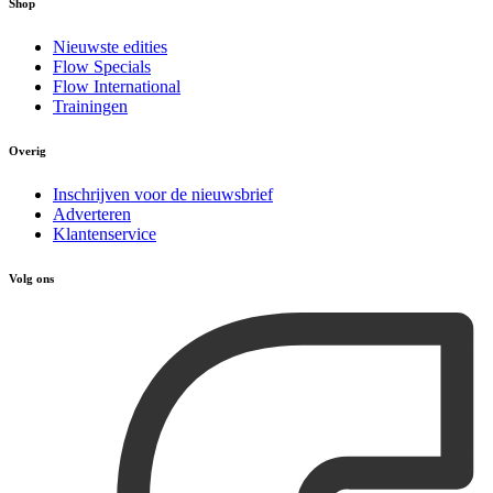
Shop
Nieuwste edities
Flow Specials
Flow International
Trainingen
Overig
Inschrijven voor de nieuwsbrief
Adverteren
Klantenservice
Volg ons