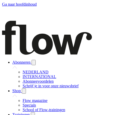
Ga naar hoofdinhoud
Abonneren
NEDERLAND
INTERNATIONAL
Abonneevoordelen
Schrijf je in voor onze nieuwsbrief
Shop
Flow magazine
Specials
School of Flow-trainingen
Trainingen