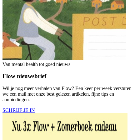
Van mental health tot goed nieuws
Flow nieuwsbrief
Wil je nog meer verhalen van Flow? Een keer per week versturen
we een mail met onze best gelezen artikelen, fijne tips en
aanbiedingen.
SCHRIJF JE IN