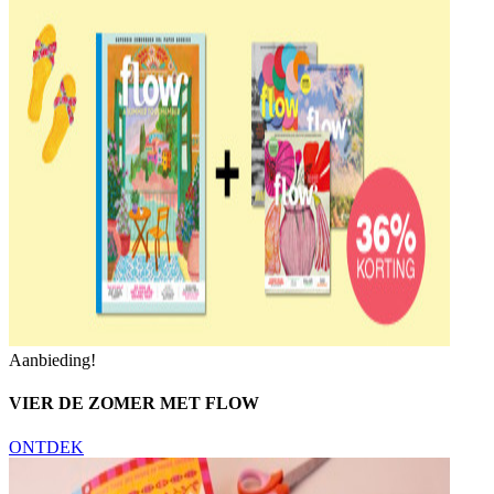
Aanbieding!
VIER DE ZOMER MET FLOW
ONTDEK