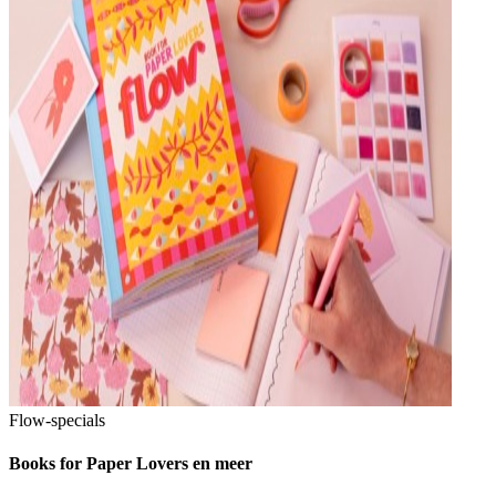
Flow-specials
Books for Paper Lovers en meer