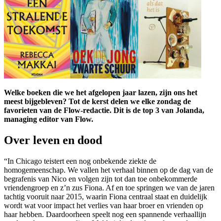
Welke boeken die we het afgelopen jaar lazen, zijn ons het
meest bijgebleven? Tot de kerst delen we elke zondag de
favorieten van de Flow-redactie. Dit is de top 3 van Jolanda,
managing editor van Flow.
Over leven en dood
“In Chicago teistert een nog onbekende ziekte de
homogemeenschap. We vallen het verhaal binnen op de dag van de
begrafenis van Nico en volgen zijn tot dan toe onbekommerde
vriendengroep en z’n zus Fiona. Af en toe springen we van de jaren
tachtig vooruit naar 2015, waarin Fiona centraal staat en duidelijk
wordt wat voor impact het verlies van haar broer en vrienden op
haar hebben. Daardoorheen speelt nog een spannende verhaallijn