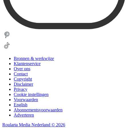
Bronnen & werkwijze
Klantenservice
Over ons
Contact
Copyright
Disclaimer
Privacy
Cookie instellingen
Voorwaarden
English
Abonnementsvoorwaarden
Adverteren
Roularta Media Nederland © 2026