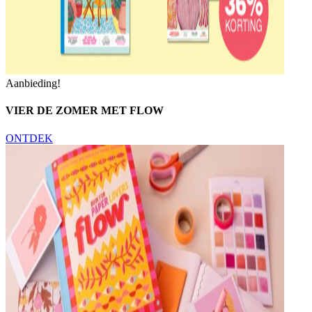
Aanbieding!
VIER DE ZOMER MET FLOW
ONTDEK