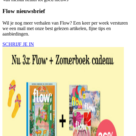
Flow nieuwsbrief
Wil je nog meer verhalen van Flow? Een keer per week versturen
we een mail met onze best gelezen artikelen, fijne tips en
aanbiedingen.
SCHRIJF JE IN