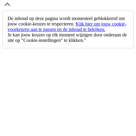
De inhoud op deze pagina wordt momenteel geblokkeerd om
jouw cookie-keuzes te respecteren.
Klik hier om jouw cookie-
voorkeuren aan te passen en de inhoud te bekijken.
Je kan jouw keuzes op elk moment wijzigen door onderaan de
site op "Cookie-instellingen" te klikken."