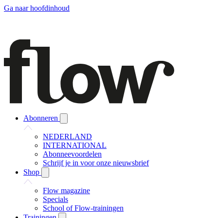
Ga naar hoofdinhoud
Abonneren
NEDERLAND
INTERNATIONAL
Abonneevoordelen
Schrijf je in voor onze nieuwsbrief
Shop
Flow magazine
Specials
School of Flow-trainingen
Trainingen