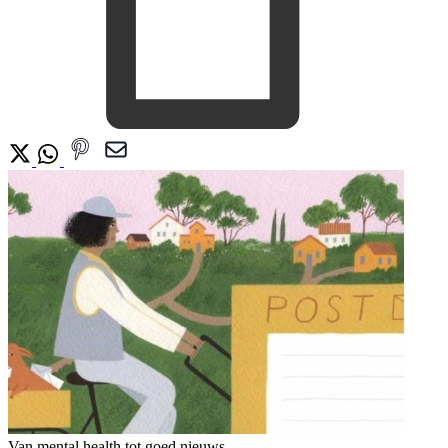
Van mental health tot goed nieuws