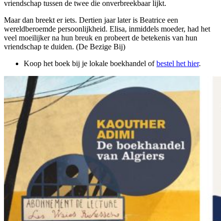
vriendschap tussen de twee die onverbreekbaar lijkt.
Maar dan breekt er iets. Dertien jaar later is Beatrice een
wereldberoemde persoonlijkheid. Elisa, inmiddels moeder, had het
veel moeilijker na hun breuk en probeert de betekenis van hun
vriendschap te duiden. (De Bezige Bij)
Koop het boek bij je lokale boekhandel of
bestel het hier
.