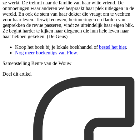
ze werkt. De treinrit naar de familie van haar witte vriend. De
ontmoetingen waar anderen welbespraakt haar plek uitleggen in de
wereld. En ook de stem van haar dokter die vraagt om te vechten
voor haar leven. Terwijl eeuwen, herinneringen en flarden van
gesprekken de revue passeren, vindt ze uiteindelijk haar eigen blik.
Ze begint harder te kijken naar diegenen die hun hele leven naar
haar hebben gekeken. (De Geus)
Koop het boek bij je lokale boekhandel of
bestel het hier
.
Nog meer boekentips van Flow
.
Samenstelling Bente van de Wouw
Deel dit artikel