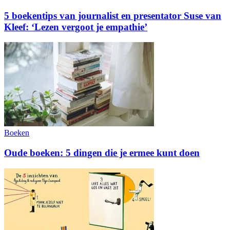
5 boekentips van journalist en presentator Suse van
Kleef: ‘Lezen vergoot je empathie’
Boeken
Oude boeken: 5 dingen die je ermee kunt doen