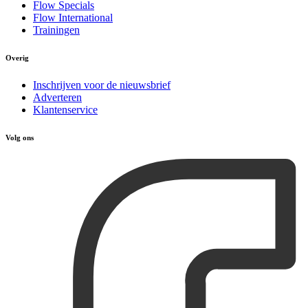
Flow Specials
Flow International
Trainingen
Overig
Inschrijven voor de nieuwsbrief
Adverteren
Klantenservice
Volg ons