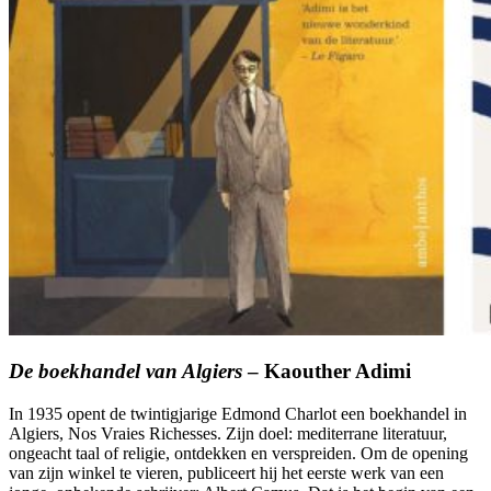
De boekhandel van Algiers
– Kaouther Adimi
In 1935 opent de twintigjarige Edmond Charlot een boekhandel in
Algiers, Nos Vraies Richesses. Zijn doel: mediterrane literatuur,
ongeacht taal of religie, ontdekken en verspreiden. Om de opening
van zijn winkel te vieren, publiceert hij het eerste werk van een