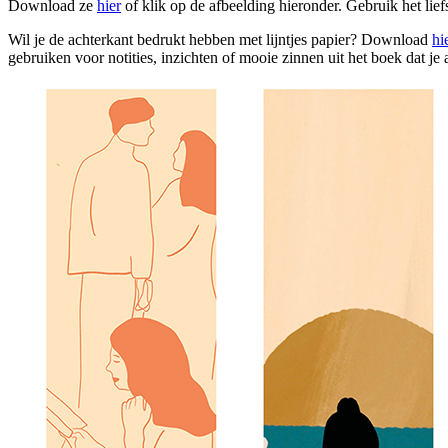
Download ze
hier
of klik op de afbeelding hieronder. Gebruik het liefs
Wil je de achterkant bedrukt hebben met lijntjes papier? Download
hi
gebruiken voor notities, inzichten of mooie zinnen uit het boek dat je 