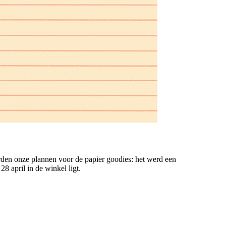
den onze plannen voor de papier goodies: het werd een
28 april in de winkel ligt.