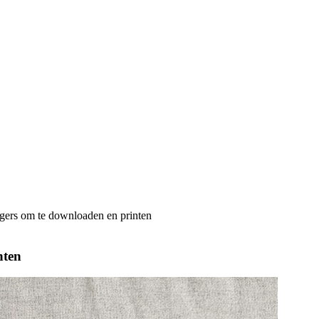
gers om te downloaden en printen
nten