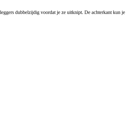
leggers dubbelzijdig voordat je ze uitknipt. De achterkant kun je