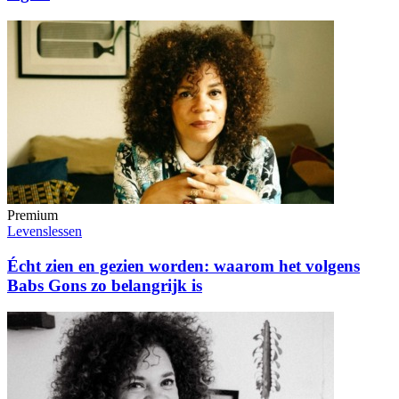
Premium
Levenslessen
Écht zien en gezien worden: waarom het volgens
Babs Gons zo belangrijk is