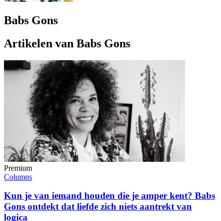
Babs Gons
Artikelen van Babs Gons
Premium
Columns
Kun je van iemand houden die je amper kent? Babs
Gons ontdekt dat liefde zich niets aantrekt van
logica