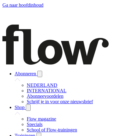
Ga naar hoofdinhoud
Abonneren
NEDERLAND
INTERNATIONAL
Abonneevoordelen
Schrijf je in voor onze nieuwsbrief
Shop
Flow magazine
Specials
School of Flow-trainingen
Trainingen