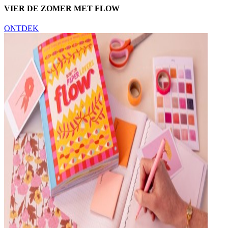
VIER DE ZOMER MET FLOW
ONTDEK