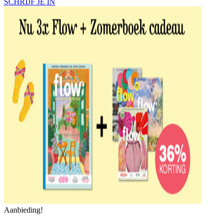
SCHRIJF JE IN
Aanbieding!