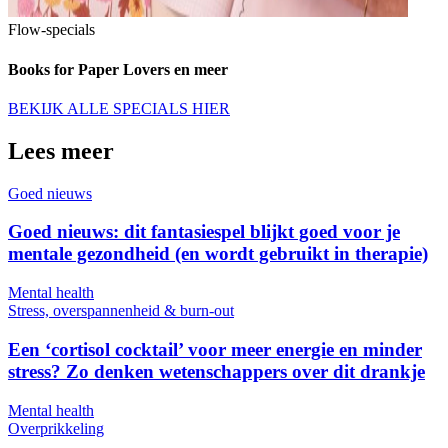
Flow-specials
Books for Paper Lovers en meer
BEKIJK ALLE SPECIALS HIER
Lees meer
Goed nieuws
Goed nieuws: dit fantasiespel blijkt goed voor je
mentale gezondheid (en wordt gebruikt in therapie)
Mental health
Stress, overspannenheid & burn-out
Een ‘cortisol cocktail’ voor meer energie en minder
stress? Zo denken wetenschappers over dit drankje
Mental health
Overprikkeling