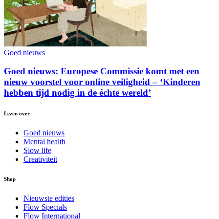
Goed nieuws
Goed nieuws: Europese Commissie komt met een
nieuw voorstel voor online veiligheid – ‘Kinderen
hebben tijd nodig in de échte wereld’
Lezen over
Goed nieuws
Mental health
Slow life
Creativiteit
Shop
Nieuwste edities
Flow Specials
Flow International