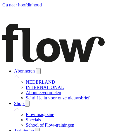
Ga naar hoofdinhoud
Abonneren
NEDERLAND
INTERNATIONAL
Abonneevoordelen
Schrijf je in voor onze nieuwsbrief
Shop
Flow magazine
Specials
School of Flow-trainingen
Trainingen