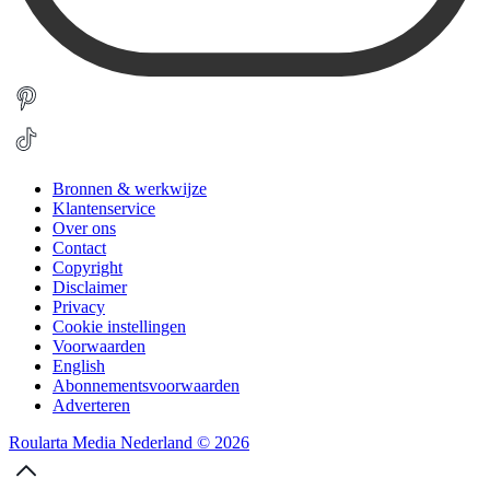
Bronnen & werkwijze
Klantenservice
Over ons
Contact
Copyright
Disclaimer
Privacy
Cookie instellingen
Voorwaarden
English
Abonnementsvoorwaarden
Adverteren
Roularta Media Nederland © 2026