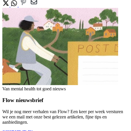
Van mental health tot goed nieuws
Flow nieuwsbrief
Wil je nog meer verhalen van Flow? Een keer per week versturen
we een mail met onze best gelezen artikelen, fijne tips en
aanbiedingen.