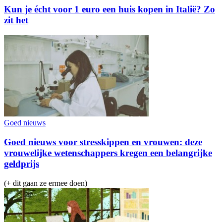
Kun je écht voor 1 euro een huis kopen in Italië? Zo
zit het
Goed nieuws
Goed nieuws voor stresskippen en vrouwen: deze
vrouwelijke wetenschappers kregen een belangrijke
geldprijs
(+ dit gaan ze ermee doen)