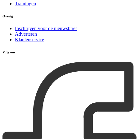
Trainingen
Overig
Inschrijven voor de nieuwsbrief
Adverteren
Klantenservice
Volg ons