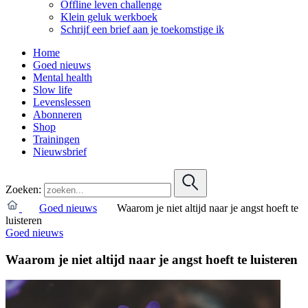
Offline leven challenge
Klein geluk werkboek
Schrijf een brief aan je toekomstige ik
Home
Goed nieuws
Mental health
Slow life
Levenslessen
Abonneren
Shop
Trainingen
Nieuwsbrief
Zoeken:
Goed nieuws
Waarom je niet altijd naar je angst hoeft te
luisteren
Goed nieuws
Waarom je niet altijd naar je angst hoeft te luisteren