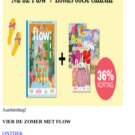
Aanbieding!
VIER DE ZOMER MET FLOW
ONTDEK