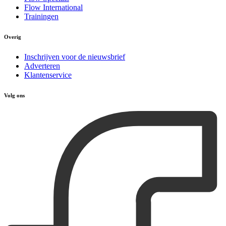
Flow International
Trainingen
Overig
Inschrijven voor de nieuwsbrief
Adverteren
Klantenservice
Volg ons