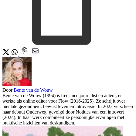
Door
Bente van de Wouw
Bente van de Wouw (1994) is freelance journalist en auteur, en
werkte als online editor voor Flow (2016-2025). Ze schrijft over
mentale gezondheid, bewust leven en introversie. In 2022 verscheen
haar debuut Onderweg, gevolgd door Notities van een introvert
(2024). In haar werk combineert ze persoonlijke ervaringen met
praktische inzichten van deskundigen.