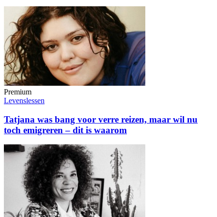
Premium
Levenslessen
Tatjana was bang voor verre reizen, maar wil nu
toch emigreren – dit is waarom