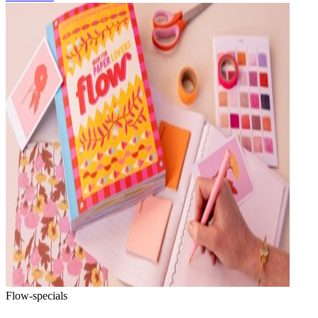
Flow-specials