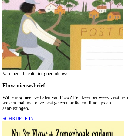
Van mental health tot goed nieuws
Flow nieuwsbrief
Wil je nog meer verhalen van Flow? Een keer per week versturen
we een mail met onze best gelezen artikelen, fijne tips en
aanbiedingen.
SCHRIJF JE IN