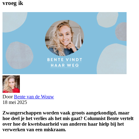
vroeg ik
Door
Bente van de Wouw
18 mei 2025
Zwangerschappen worden vaak groots aangekondigd, maar
hoe deel je het verlies als het mis gaat? Columnist Bente vertelt
over hoe de kwetsbaarheid van anderen haar hielp bij het
verwerken van een miskraam.