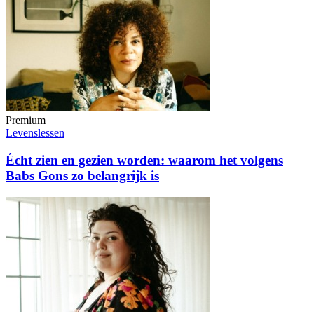
Premium
Levenslessen
Écht zien en gezien worden: waarom het volgens
Babs Gons zo belangrijk is