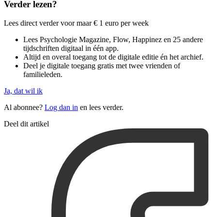
Verder lezen?
Lees direct verder voor maar € 1 euro per week
Lees Psychologie Magazine, Flow, Happinez en 25 andere
tijdschriften digitaal in één app.
Altijd en overal toegang tot de digitale editie én het archief.
Deel je digitale toegang gratis met twee vrienden of
familieleden.
Ja, dat wil ik
Al abonnee?
Log dan in
en lees verder.
Deel dit artikel