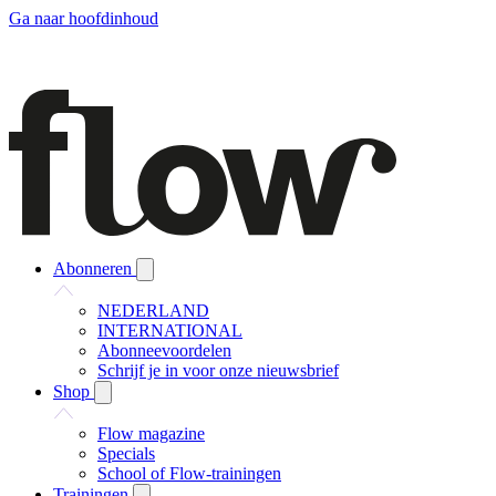
Ga naar hoofdinhoud
Abonneren
NEDERLAND
INTERNATIONAL
Abonneevoordelen
Schrijf je in voor onze nieuwsbrief
Shop
Flow magazine
Specials
School of Flow-trainingen
Trainingen