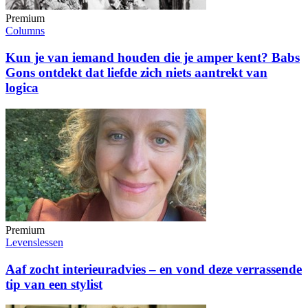
Premium
Columns
Kun je van iemand houden die je amper kent? Babs
Gons ontdekt dat liefde zich niets aantrekt van
logica
Premium
Levenslessen
Aaf zocht interieuradvies – en vond deze verrassende
tip van een stylist