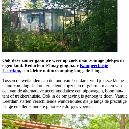
Ook deze zomer gaan we weer op zoek naar zonnige plekjes in
eigen land. Redacteur Elmay ging naar
Kampeerbosje
Leerdam
, een kleine natuurcamping langs de Linge.
Tussen de weilanden aan de rand van Leerdam, vind je deze kleine
natuurcamping. Je kunt er je tentje opzetten of gebruik maken van
een van de alternatieve accommodaties: een pipowagen, boomhut-
tent of trekkershuisje. Ook in de omgeving is genoeg te doen. Vanuit
Leerdam starten verschillende wandelroutes die je langs de prachtige
Linge en allerlei andere pittoreske dorpjes voeren.