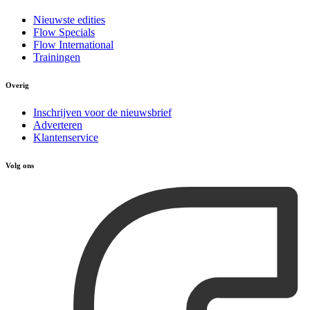
Nieuwste edities
Flow Specials
Flow International
Trainingen
Overig
Inschrijven voor de nieuwsbrief
Adverteren
Klantenservice
Volg ons