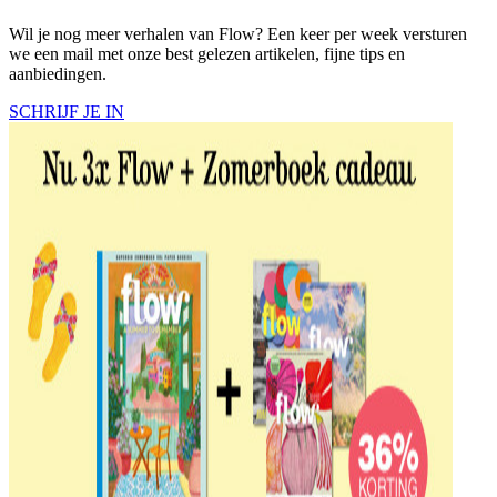
Wil je nog meer verhalen van Flow? Een keer per week versturen
we een mail met onze best gelezen artikelen, fijne tips en
aanbiedingen.
SCHRIJF JE IN