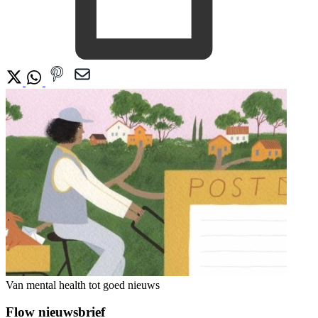
Van mental health tot goed nieuws
Flow nieuwsbrief