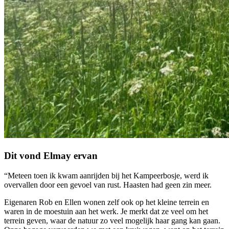
Dit vond Elmay ervan
“Meteen toen ik kwam aanrijden bij het Kampeerbosje, werd ik
overvallen door een gevoel van rust. Haasten had geen zin meer.
Eigenaren Rob en Ellen wonen zelf ook op het kleine terrein en
waren in de moestuin aan het werk. Je merkt dat ze veel om het
terrein geven, waar de natuur zo veel mogelijk haar gang kan gaan.