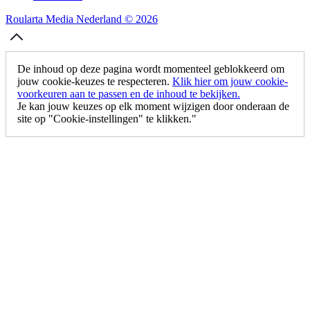
Roularta Media Nederland © 2026
De inhoud op deze pagina wordt momenteel geblokkeerd om
jouw cookie-keuzes te respecteren.
Klik hier om jouw cookie-
voorkeuren aan te passen en de inhoud te bekijken.
Je kan jouw keuzes op elk moment wijzigen door onderaan de
site op "Cookie-instellingen" te klikken."