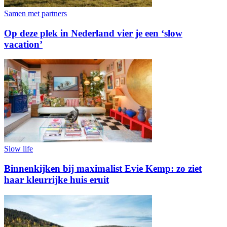
Samen met partners
Op deze plek in Nederland vier je een ‘slow
vacation’
Slow life
Binnenkijken bij maximalist Evie Kemp: zo ziet
haar kleurrijke huis eruit