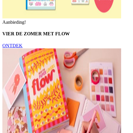
Aanbieding!
VIER DE ZOMER MET FLOW
ONTDEK