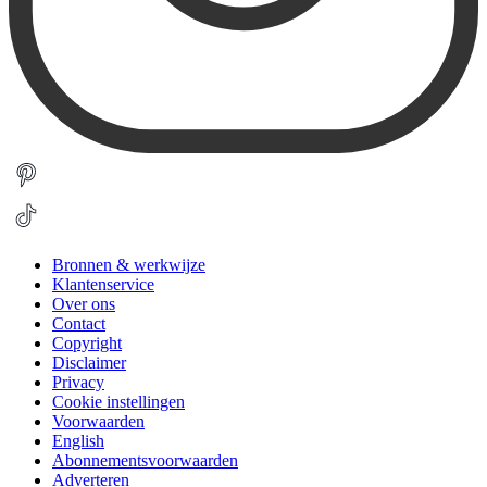
Bronnen & werkwijze
Klantenservice
Over ons
Contact
Copyright
Disclaimer
Privacy
Cookie instellingen
Voorwaarden
English
Abonnementsvoorwaarden
Adverteren