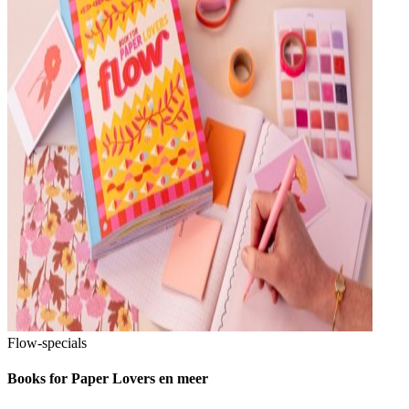
Flow-specials
Books for Paper Lovers en meer