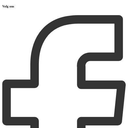
Volg ons