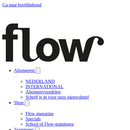
Ga naar hoofdinhoud
Abonneren
NEDERLAND
INTERNATIONAL
Abonneevoordelen
Schrijf je in voor onze nieuwsbrief
Shop
Flow magazine
Specials
School of Flow-trainingen
Trainingen