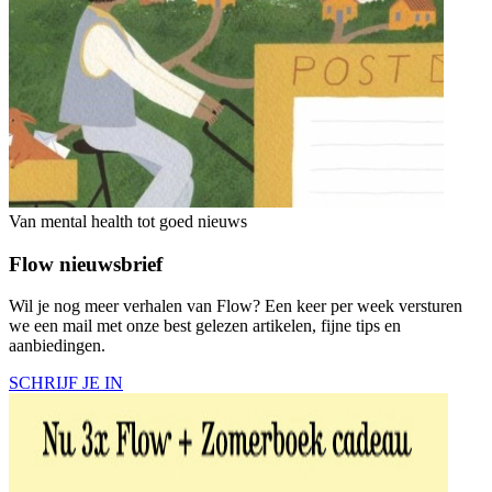
Van mental health tot goed nieuws
Flow nieuwsbrief
Wil je nog meer verhalen van Flow? Een keer per week versturen
we een mail met onze best gelezen artikelen, fijne tips en
aanbiedingen.
SCHRIJF JE IN