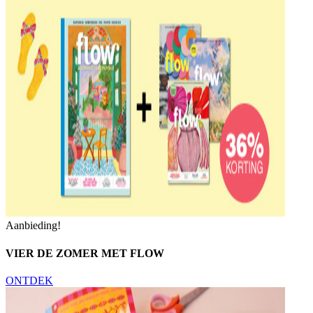
Aanbieding!
VIER DE ZOMER MET FLOW
ONTDEK