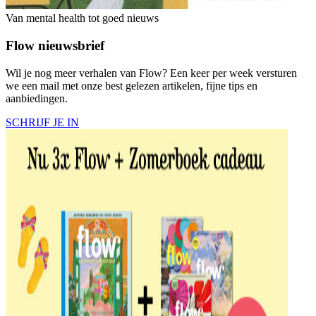
Van mental health tot goed nieuws
Flow nieuwsbrief
Wil je nog meer verhalen van Flow? Een keer per week versturen
we een mail met onze best gelezen artikelen, fijne tips en
aanbiedingen.
SCHRIJF JE IN