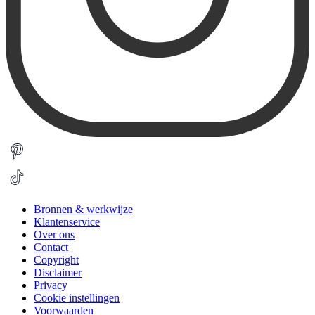
Bronnen & werkwijze
Klantenservice
Over ons
Contact
Copyright
Disclaimer
Privacy
Cookie instellingen
Voorwaarden