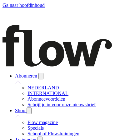
Ga naar hoofdinhoud
Abonneren
NEDERLAND
INTERNATIONAL
Abonneevoordelen
Schrijf je in voor onze nieuwsbrief
Shop
Flow magazine
Specials
School of Flow-trainingen
Trainingen