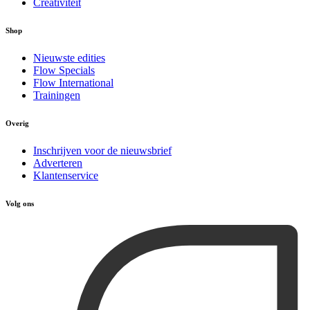
Creativiteit
Shop
Nieuwste edities
Flow Specials
Flow International
Trainingen
Overig
Inschrijven voor de nieuwsbrief
Adverteren
Klantenservice
Volg ons