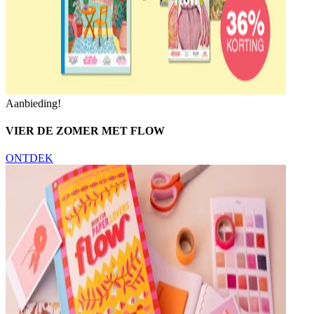
Aanbieding!
VIER DE ZOMER MET FLOW
ONTDEK