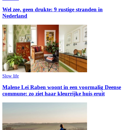
Wel zee, geen drukte: 9 rustige stranden in
Nederland
Slow life
Malene Lei Raben woont in een voormalig Deense
commune: zo ziet haar kleurrijke huis eruit