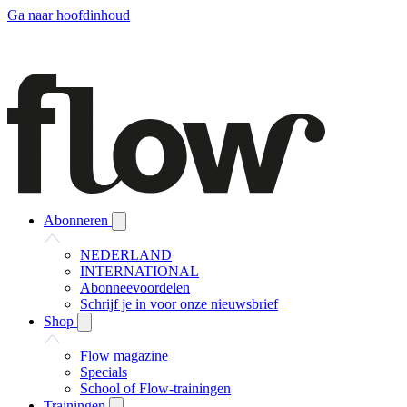
Ga naar hoofdinhoud
Abonneren
NEDERLAND
INTERNATIONAL
Abonneevoordelen
Schrijf je in voor onze nieuwsbrief
Shop
Flow magazine
Specials
School of Flow-trainingen
Trainingen