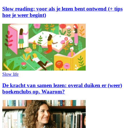
Slow reading: voor als je lezen bent ontwend (+ tips
hoe je weer begint)
Slow life
De kracht van samen lezen: overal duiken er (weer)
boekenclubs op. Waarom?