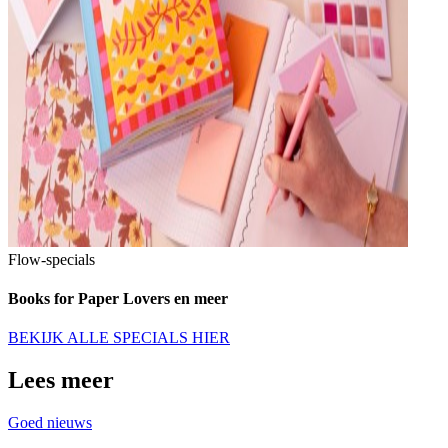
Flow-specials
Books for Paper Lovers en meer
BEKIJK ALLE SPECIALS HIER
Lees meer
Goed nieuws