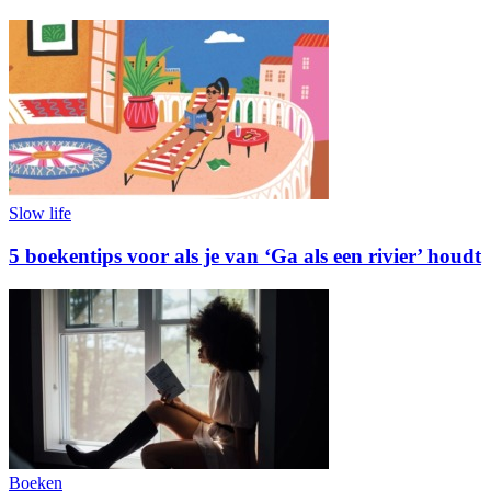
Slow life
5 boekentips voor als je van ‘Ga als een rivier’ houdt
Boeken