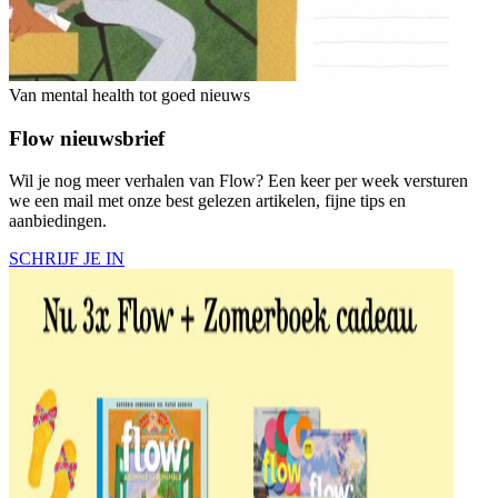
Van mental health tot goed nieuws
Flow nieuwsbrief
Wil je nog meer verhalen van Flow? Een keer per week versturen
we een mail met onze best gelezen artikelen, fijne tips en
aanbiedingen.
SCHRIJF JE IN