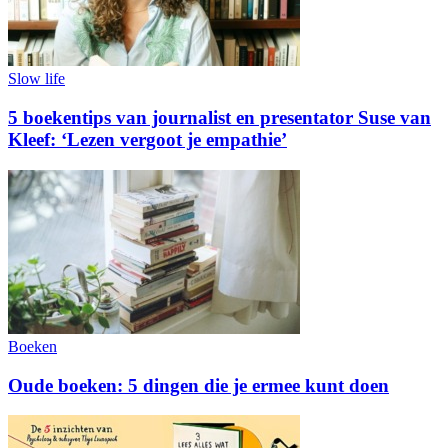
Slow life
5 boekentips van journalist en presentator Suse van
Kleef: ‘Lezen vergoot je empathie’
Boeken
Oude boeken: 5 dingen die je ermee kunt doen