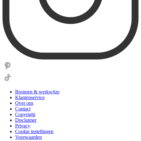
Bronnen & werkwijze
Klantenservice
Over ons
Contact
Copyright
Disclaimer
Privacy
Cookie instellingen
Voorwaarden