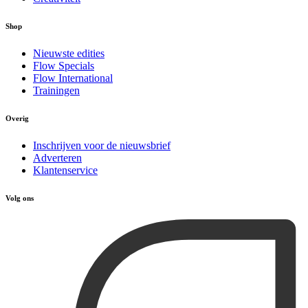
Shop
Nieuwste edities
Flow Specials
Flow International
Trainingen
Overig
Inschrijven voor de nieuwsbrief
Adverteren
Klantenservice
Volg ons