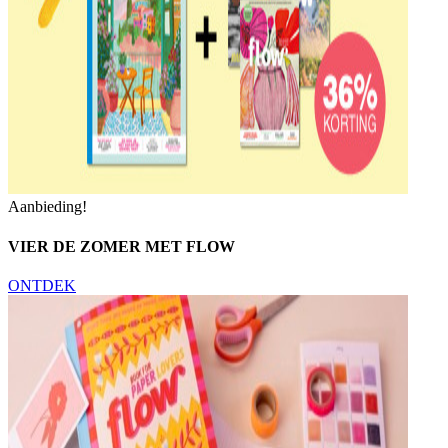
Aanbieding!
VIER DE ZOMER MET FLOW
ONTDEK