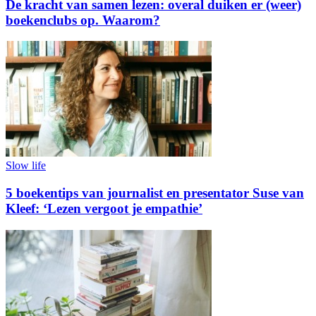
De kracht van samen lezen: overal duiken er (weer)
boekenclubs op. Waarom?
Slow life
5 boekentips van journalist en presentator Suse van
Kleef: ‘Lezen vergoot je empathie’