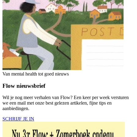
Van mental health tot goed nieuws
Flow nieuwsbrief
Wil je nog meer verhalen van Flow? Een keer per week versturen
we een mail met onze best gelezen artikelen, fijne tips en
aanbiedingen.
SCHRIJF JE IN