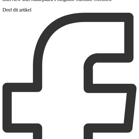
Deel dit artikel