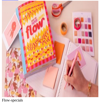
Flow-specials