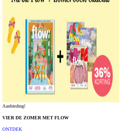
Aanbieding!
VIER DE ZOMER MET FLOW
ONTDEK