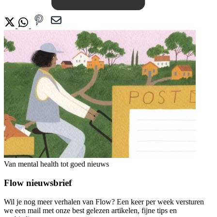
Van mental health tot goed nieuws
Flow nieuwsbrief
Wil je nog meer verhalen van Flow? Een keer per week versturen
we een mail met onze best gelezen artikelen, fijne tips en