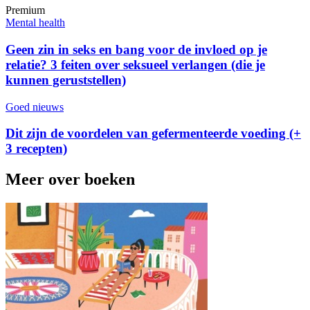
Premium
Mental health
Geen zin in seks en bang voor de invloed op je
relatie? 3 feiten over seksueel verlangen (die je
kunnen geruststellen)
Goed nieuws
Dit zijn de voordelen van gefermenteerde voeding (+
3 recepten)
Meer over boeken