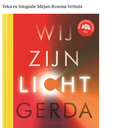
Tekst en fotografie Mirjam Rosema-Verhulst