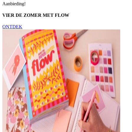
Aanbieding!
VIER DE ZOMER MET FLOW
ONTDEK