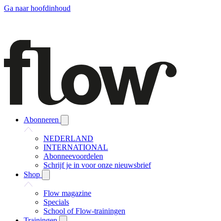
Ga naar hoofdinhoud
Abonneren
NEDERLAND
INTERNATIONAL
Abonneevoordelen
Schrijf je in voor onze nieuwsbrief
Shop
Flow magazine
Specials
School of Flow-trainingen
Trainingen