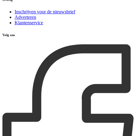
Inschrijven voor de nieuwsbrief
Adverteren
Klantenservice
Volg ons