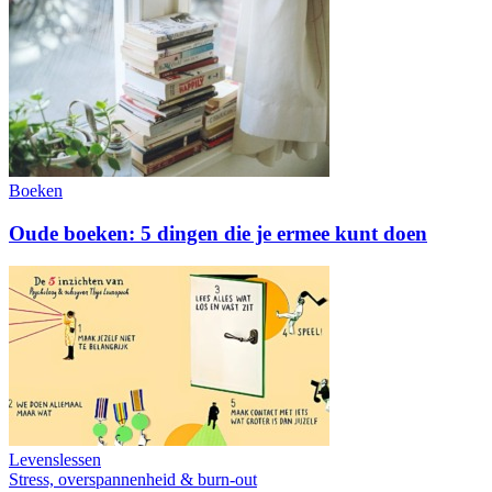
Boeken
Oude boeken: 5 dingen die je ermee kunt doen
Levenslessen
Stress, overspannenheid & burn-out