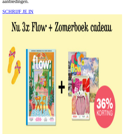
aanbiedingen.
SCHRIJF JE IN