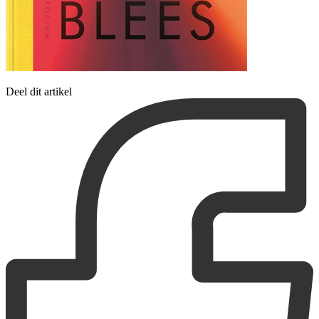
Deel dit artikel