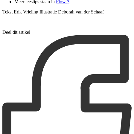
Meer leestips staan in
Flow 3
.
Tekst Erik Vrieling Illustratie Deborah van der Schaaf
Deel dit artikel