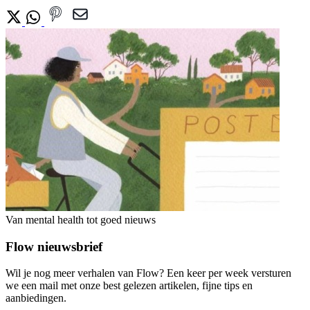
Van mental health tot goed nieuws
Flow nieuwsbrief
Wil je nog meer verhalen van Flow? Een keer per week versturen
we een mail met onze best gelezen artikelen, fijne tips en
aanbiedingen.