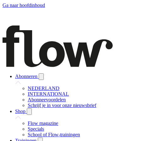
Ga naar hoofdinhoud
Abonneren
NEDERLAND
INTERNATIONAL
Abonneevoordelen
Schrijf je in voor onze nieuwsbrief
Shop
Flow magazine
Specials
School of Flow-trainingen
Trainingen