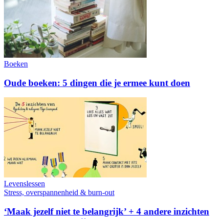
Boeken
Oude boeken: 5 dingen die je ermee kunt doen
Levenslessen
Stress, overspannenheid & burn-out
‘Maak jezelf niet te belangrijk’ + 4 andere inzichten