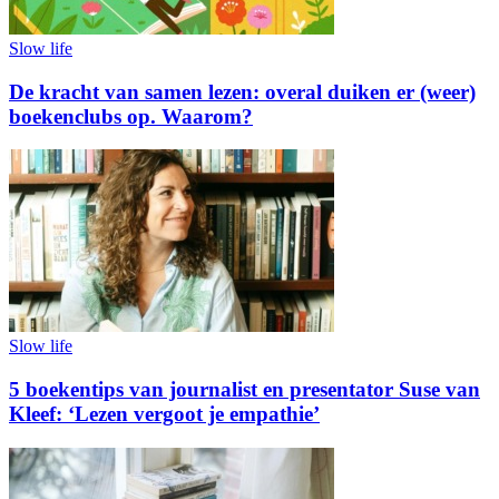
Slow life
De kracht van samen lezen: overal duiken er (weer)
boekenclubs op. Waarom?
Slow life
5 boekentips van journalist en presentator Suse van
Kleef: ‘Lezen vergoot je empathie’