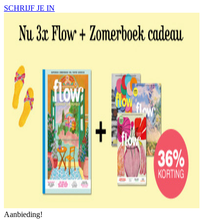
SCHRIJF JE IN
Aanbieding!