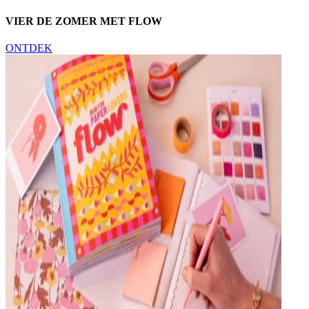
VIER DE ZOMER MET FLOW
ONTDEK