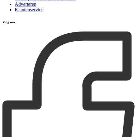
Adverteren
Klantenservice
Volg ons