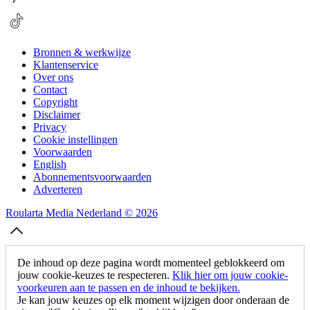
Bronnen & werkwijze
Klantenservice
Over ons
Contact
Copyright
Disclaimer
Privacy
Cookie instellingen
Voorwaarden
English
Abonnementsvoorwaarden
Adverteren
Roularta Media Nederland © 2026
De inhoud op deze pagina wordt momenteel geblokkeerd om
jouw cookie-keuzes te respecteren.
Klik hier om jouw cookie-
voorkeuren aan te passen en de inhoud te bekijken.
Je kan jouw keuzes op elk moment wijzigen door onderaan de