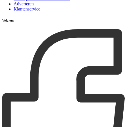
Adverteren
Klantenservice
Volg ons