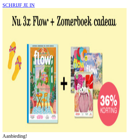
SCHRIJF JE IN
Aanbieding!