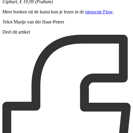
Giphart, € 19,99 (Podium)
Meer boeken uit de kunst kun je lezen in de
nieuwste Flow
.
Tekst Marije van der Haar-Peters
Deel dit artikel