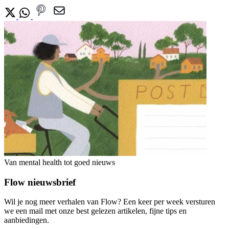
Van mental health tot goed nieuws
Flow nieuwsbrief
Wil je nog meer verhalen van Flow? Een keer per week versturen
we een mail met onze best gelezen artikelen, fijne tips en
aanbiedingen.