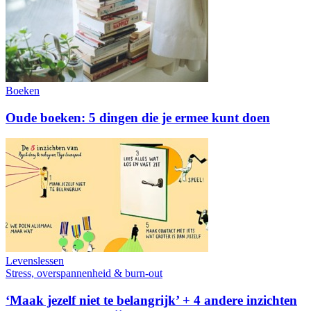
Boeken
Oude boeken: 5 dingen die je ermee kunt doen
Levenslessen
Stress, overspannenheid & burn-out
‘Maak jezelf niet te belangrijk’ + 4 andere inzichten