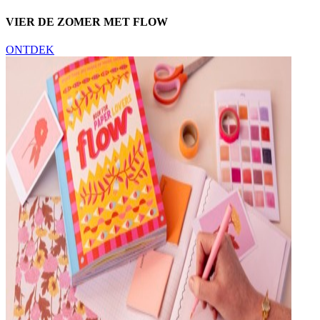
VIER DE ZOMER MET FLOW
ONTDEK