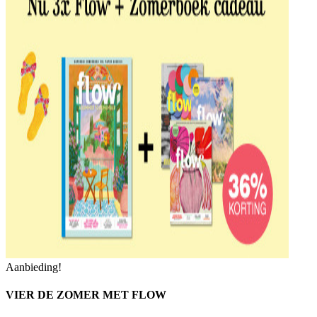
Aanbieding!
VIER DE ZOMER MET FLOW