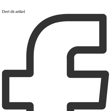
Deel dit artikel