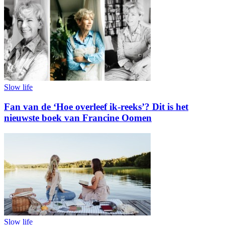
Slow life
Fan van de ‘Hoe overleef ik-reeks’? Dit is het
nieuwste boek van Francine Oomen
Slow life