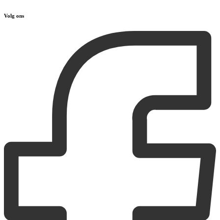
Volg ons