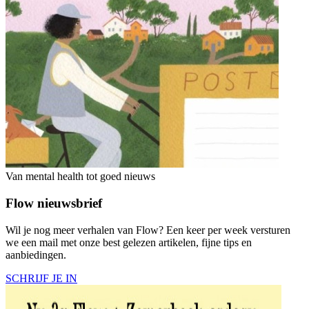
Van mental health tot goed nieuws
Flow nieuwsbrief
Wil je nog meer verhalen van Flow? Een keer per week versturen
we een mail met onze best gelezen artikelen, fijne tips en
aanbiedingen.
SCHRIJF JE IN