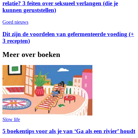
relatie? 3 feiten over seksueel verlangen (die je
kunnen geruststellen)
Goed nieuws
Dit zijn de voordelen van gefermenteerde voeding (+
3 recepten)
Meer over boeken
Slow life
5 boekentips voor als je van ‘Ga als een rivier’ houdt