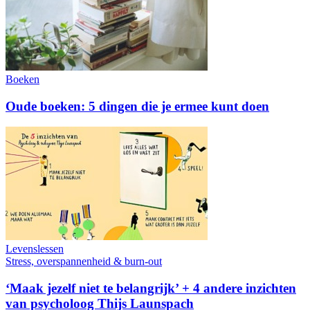
Boeken
Oude boeken: 5 dingen die je ermee kunt doen
Levenslessen
Stress, overspannenheid & burn-out
‘Maak jezelf niet te belangrijk’ + 4 andere inzichten
van psycholoog Thijs Launspach