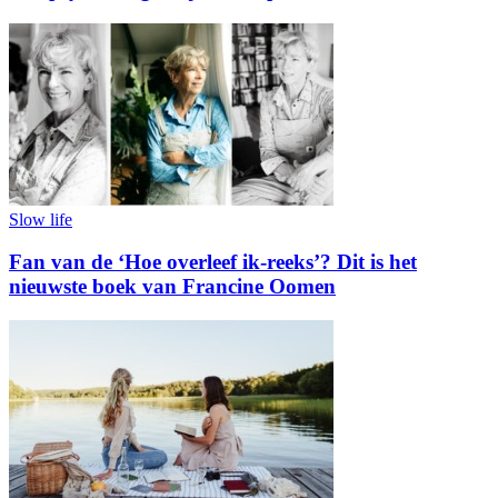
Slow life
Fan van de ‘Hoe overleef ik-reeks’? Dit is het
nieuwste boek van Francine Oomen