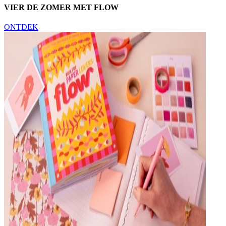
VIER DE ZOMER MET FLOW
ONTDEK