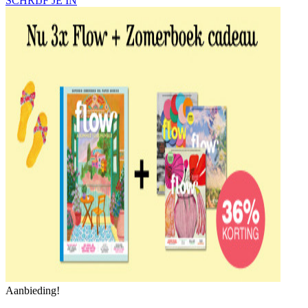
SCHRIJF JE IN
Aanbieding!