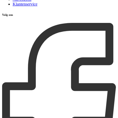
Klantenservice
Volg ons