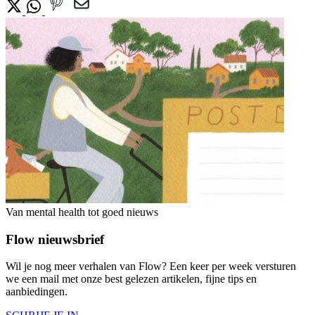
Van mental health tot goed nieuws
Flow nieuwsbrief
Wil je nog meer verhalen van Flow? Een keer per week versturen
we een mail met onze best gelezen artikelen, fijne tips en
aanbiedingen.