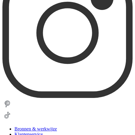
Bronnen & werkwijze
Klantenservice