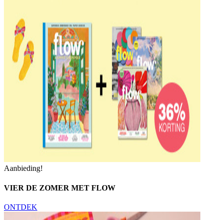
Aanbieding!
VIER DE ZOMER MET FLOW
ONTDEK