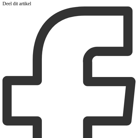
Deel dit artikel