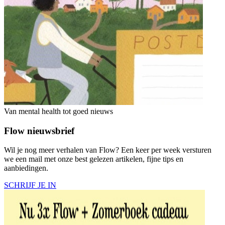
Van mental health tot goed nieuws
Flow nieuwsbrief
Wil je nog meer verhalen van Flow? Een keer per week versturen
we een mail met onze best gelezen artikelen, fijne tips en
aanbiedingen.
SCHRIJF JE IN