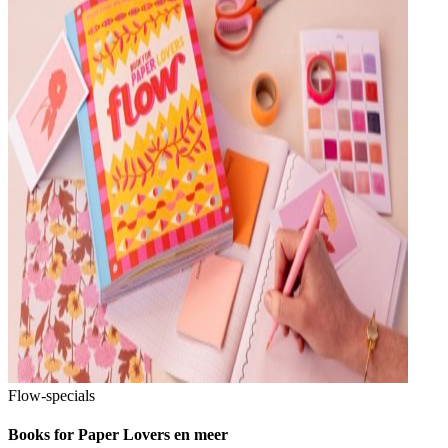
Flow-specials
Books for Paper Lovers en meer