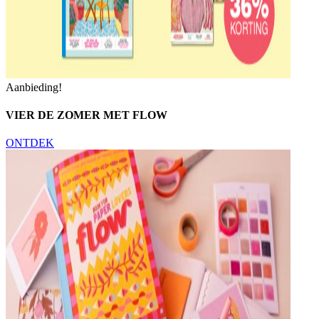
Aanbieding!
VIER DE ZOMER MET FLOW
ONTDEK