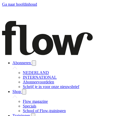
Ga naar hoofdinhoud
Abonneren
NEDERLAND
INTERNATIONAL
Abonneevoordelen
Schrijf je in voor onze nieuwsbrief
Shop
Flow magazine
Specials
School of Flow-trainingen
Trainingen