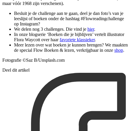
maar vóór 1968 zijn verschenen).
Besluit je de challenge aan te gaan, deel je dan foto’s van je
leeslijst of boeken onder de hashtag #Flowreadingchallenge
op Instagram?
We delen nog 3 challenges. Die vind je
hier
.
In onze blogserie ‘Boeken die je bijblijven’ vertelt illustrator
Flora Waycott over haar
favoriete klassieker
.
Meer lezen over wat boeken je kunnen brengen? We maakten
de special Flow Boeken & lezen, verkrijgbaar in onze
shop
.
Fotografie ©Saz B/Unsplash.com
Deel dit artikel