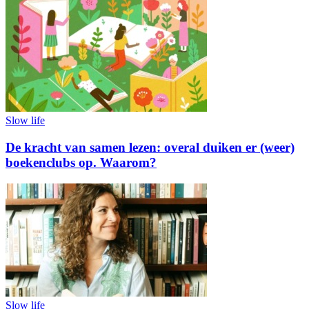
Slow life
De kracht van samen lezen: overal duiken er (weer)
boekenclubs op. Waarom?
Slow life