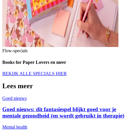
Flow-specials
Books for Paper Lovers en meer
BEKIJK ALLE SPECIALS HIER
Lees meer
Goed nieuws
Goed nieuws: dit fantasiespel blijkt goed voor je
mentale gezondheid (en wordt gebruikt in therapie)
Mental health