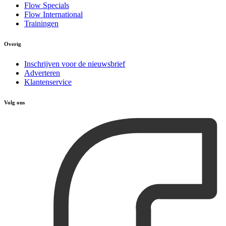
Flow Specials
Flow International
Trainingen
Overig
Inschrijven voor de nieuwsbrief
Adverteren
Klantenservice
Volg ons