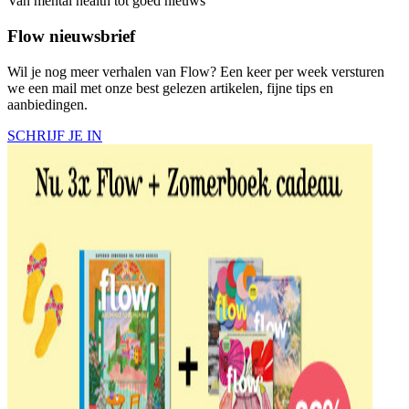
Van mental health tot goed nieuws
Flow nieuwsbrief
Wil je nog meer verhalen van Flow? Een keer per week versturen
we een mail met onze best gelezen artikelen, fijne tips en
aanbiedingen.
SCHRIJF JE IN