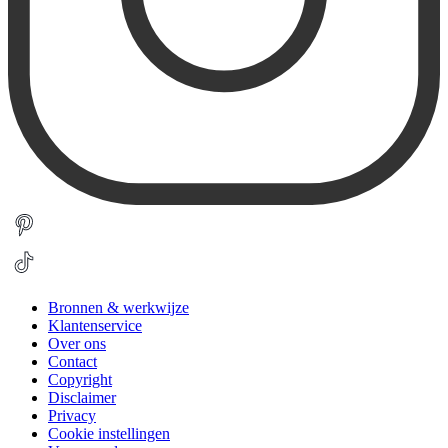
Bronnen & werkwijze
Klantenservice
Over ons
Contact
Copyright
Disclaimer
Privacy
Cookie instellingen