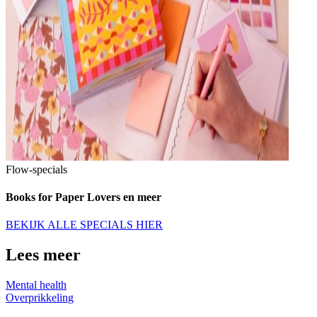
Flow-specials
Books for Paper Lovers en meer
BEKIJK ALLE SPECIALS HIER
Lees meer
Mental health
Overprikkeling