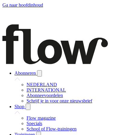
Ga naar hoofdinhoud
Abonneren
NEDERLAND
INTERNATIONAL
Abonneevoordelen
Schrijf je in voor onze nieuwsbrief
Shop
Flow magazine
Specials
School of Flow-trainingen
Trainingen