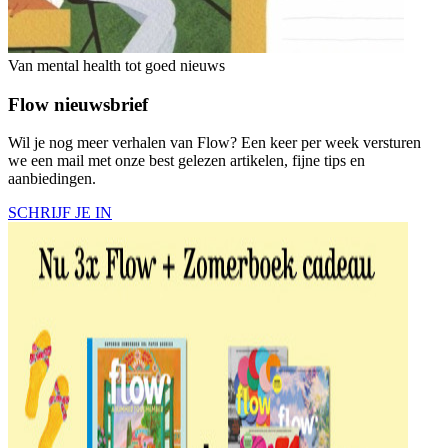
Van mental health tot goed nieuws
Flow nieuwsbrief
Wil je nog meer verhalen van Flow? Een keer per week versturen
we een mail met onze best gelezen artikelen, fijne tips en
aanbiedingen.
SCHRIJF JE IN