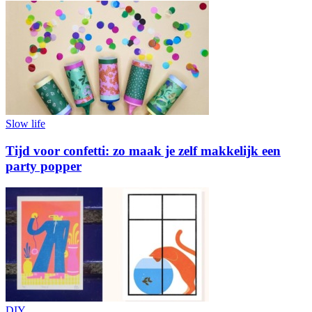
Slow life
Tijd voor confetti: zo maak je zelf makkelijk een
party popper
DIY