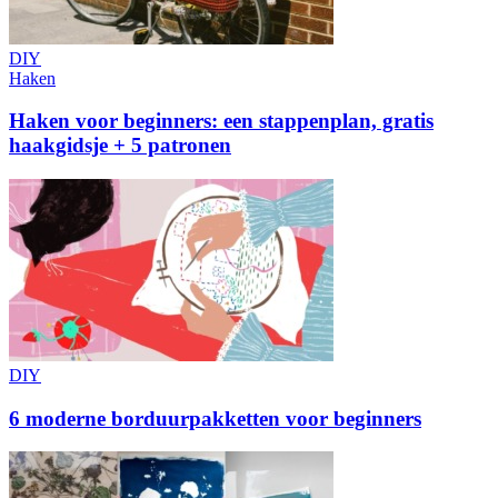
DIY
Haken
Haken voor beginners: een stappenplan, gratis
haakgidsje + 5 patronen
DIY
6 moderne borduurpakketten voor beginners