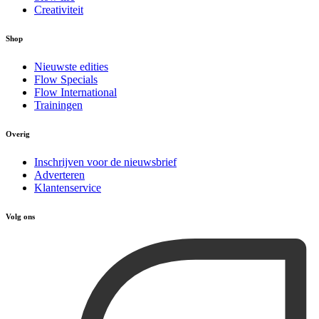
Creativiteit
Shop
Nieuwste edities
Flow Specials
Flow International
Trainingen
Overig
Inschrijven voor de nieuwsbrief
Adverteren
Klantenservice
Volg ons