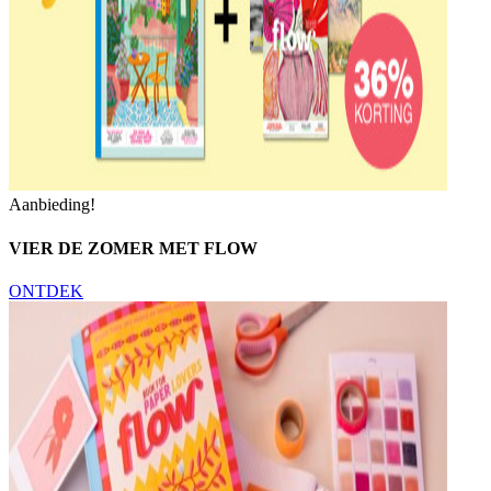
Aanbieding!
VIER DE ZOMER MET FLOW
ONTDEK