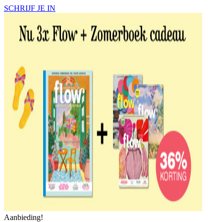
SCHRIJF JE IN
Aanbieding!