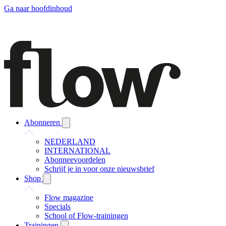
Ga naar hoofdinhoud
Abonneren
NEDERLAND
INTERNATIONAL
Abonneevoordelen
Schrijf je in voor onze nieuwsbrief
Shop
Flow magazine
Specials
School of Flow-trainingen
Trainingen