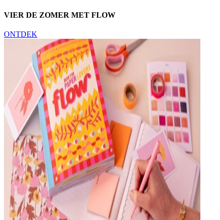
VIER DE ZOMER MET FLOW
ONTDEK