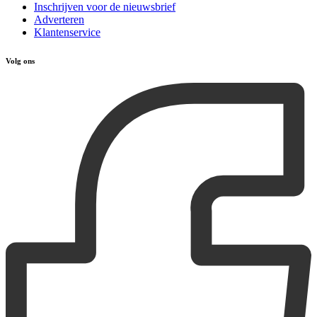
Inschrijven voor de nieuwsbrief
Adverteren
Klantenservice
Volg ons