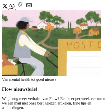
Van mental health tot goed nieuws
Flow nieuwsbrief
Wil je nog meer verhalen van Flow? Een keer per week versturen
we een mail met onze best gelezen artikelen, fijne tips en
aanbiedingen.