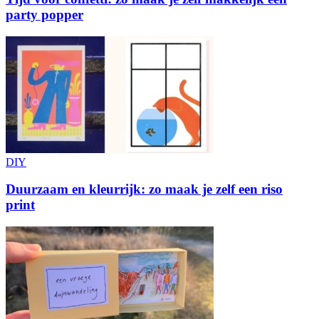
party popper
DIY
Duurzaam en kleurrijk: zo maak je zelf een riso
print