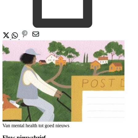
Van mental health tot goed nieuws
Flow nieuwsbrief