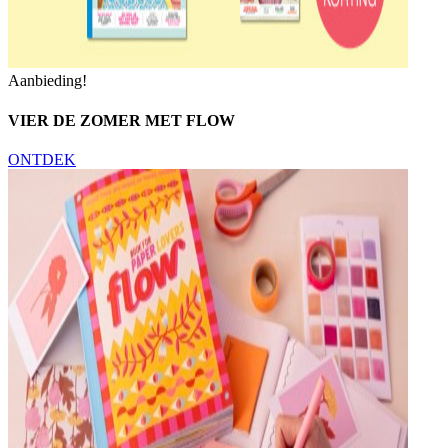
Aanbieding!
VIER DE ZOMER MET FLOW
ONTDEK