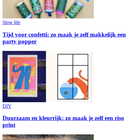
Slow life
Tijd voor confetti: zo maak je zelf makkelijk een
party popper
DIY
Duurzaam en kleurrijk: zo maak je zelf een riso
print