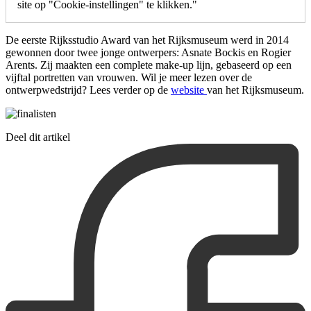
site op "Cookie-instellingen" te klikken."
De eerste Rijksstudio Award van het Rijksmuseum werd in 2014
gewonnen door twee jonge ontwerpers: Asnate Bockis en Rogier
Arents. Zij maakten een complete make-up lijn, gebaseerd op een
vijftal portretten van vrouwen. Wil je meer lezen over de
ontwerpwedstrijd? Lees verder op de
website
van het Rijksmuseum.
Deel dit artikel