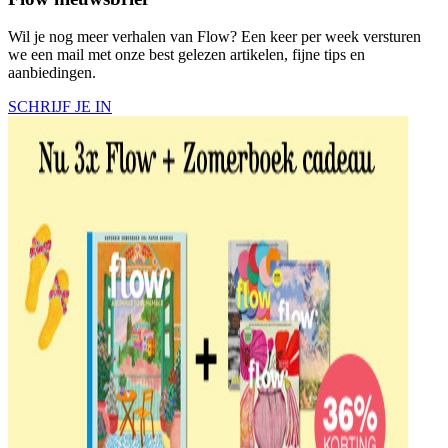
Wil je nog meer verhalen van Flow? Een keer per week versturen
we een mail met onze best gelezen artikelen, fijne tips en
aanbiedingen.
SCHRIJF JE IN