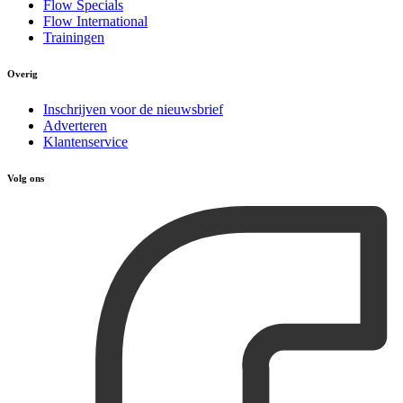
Flow Specials
Flow International
Trainingen
Overig
Inschrijven voor de nieuwsbrief
Adverteren
Klantenservice
Volg ons