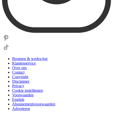
Bronnen & werkwijze
Klantenservice
Over ons
Contact
Copyright
Disclaimer
Privacy
Cookie instellingen
Voorwaarden
English
Abonnementsvoorwaarden
Adverteren