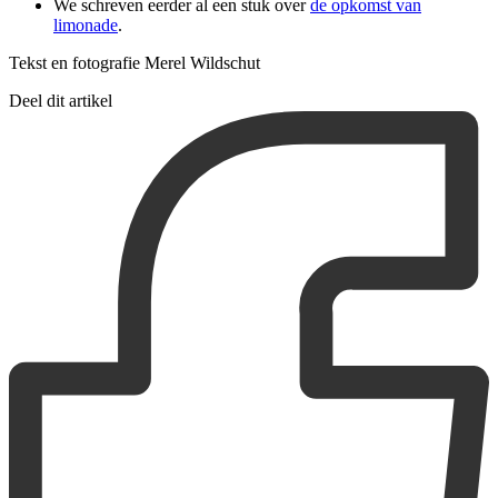
We schreven eerder al een stuk over
de opkomst van
limonade
.
Tekst en fotografie Merel Wildschut
Deel dit artikel