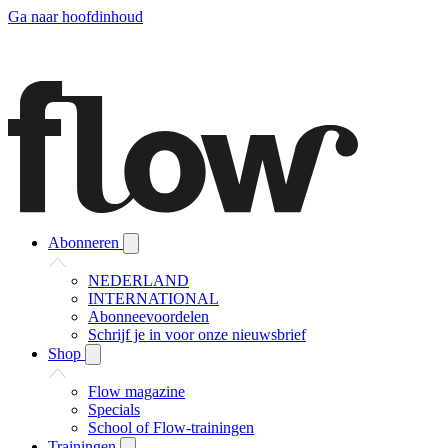
Ga naar hoofdinhoud
Abonneren
NEDERLAND
INTERNATIONAL
Abonneevoordelen
Schrijf je in voor onze nieuwsbrief
Shop
Flow magazine
Specials
School of Flow-trainingen
Trainingen