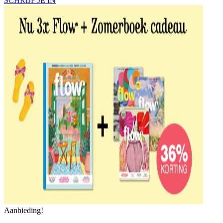
SCHRIJF JE IN
Aanbieding!