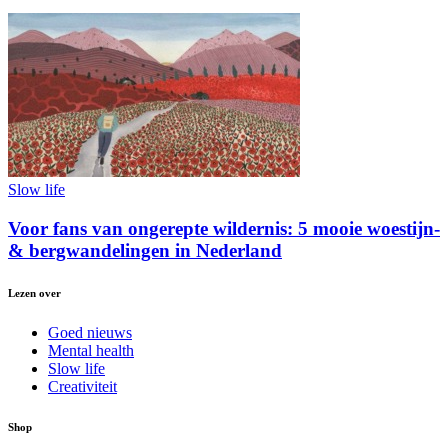
Slow life
Voor fans van ongerepte wildernis: 5 mooie woestijn-
& bergwandelingen in Nederland
Lezen over
Goed nieuws
Mental health
Slow life
Creativiteit
Shop