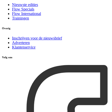
Nieuwste edities
Flow Specials
Flow International
Trainingen
Overig
Inschrijven voor de nieuwsbrief
Adverteren
Klantenservice
Volg ons