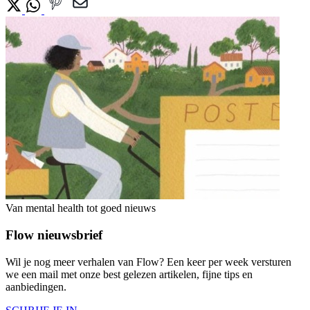
Van mental health tot goed nieuws
Flow nieuwsbrief
Wil je nog meer verhalen van Flow? Een keer per week versturen
we een mail met onze best gelezen artikelen, fijne tips en
aanbiedingen.