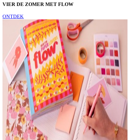
VIER DE ZOMER MET FLOW
ONTDEK