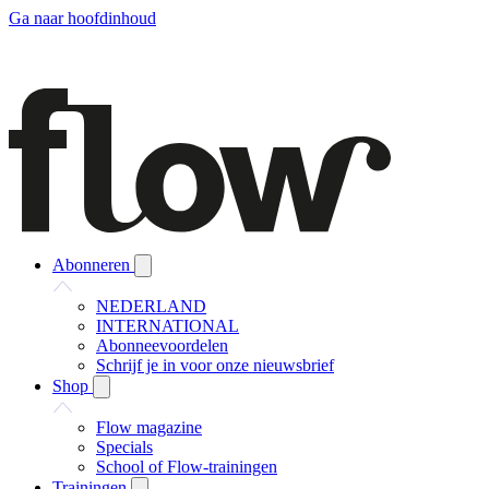
Ga naar hoofdinhoud
Abonneren
NEDERLAND
INTERNATIONAL
Abonneevoordelen
Schrijf je in voor onze nieuwsbrief
Shop
Flow magazine
Specials
School of Flow-trainingen
Trainingen