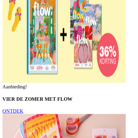
Aanbieding!
VIER DE ZOMER MET FLOW
ONTDEK