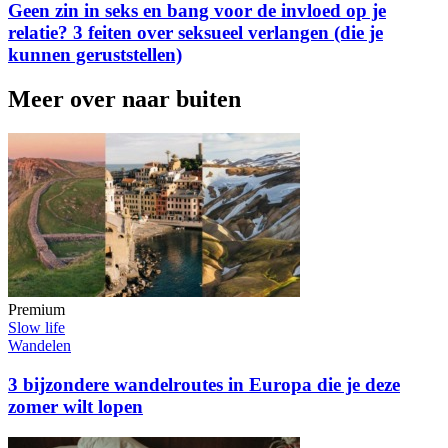
Geen zin in seks en bang voor de invloed op je
relatie? 3 feiten over seksueel verlangen (die je
kunnen geruststellen)
Meer over naar buiten
Premium
Slow life
Wandelen
3 bijzondere wandelroutes in Europa die je deze
zomer wilt lopen