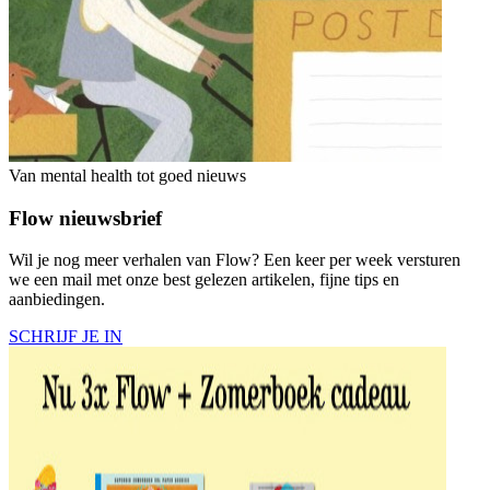
Van mental health tot goed nieuws
Flow nieuwsbrief
Wil je nog meer verhalen van Flow? Een keer per week versturen
we een mail met onze best gelezen artikelen, fijne tips en
aanbiedingen.
SCHRIJF JE IN