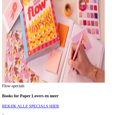
Flow-specials
Books for Paper Lovers en meer
BEKIJK ALLE SPECIALS HIER