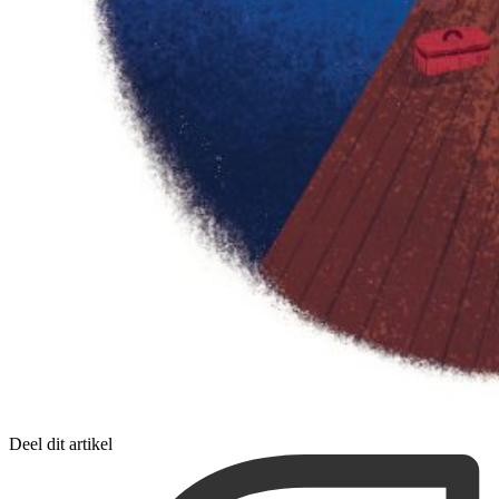
Deel dit artikel