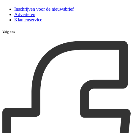
Inschrijven voor de nieuwsbrief
Adverteren
Klantenservice
Volg ons