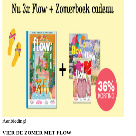
Aanbieding!
VIER DE ZOMER MET FLOW