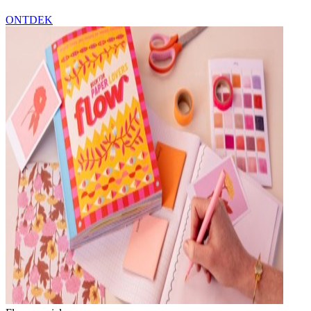
ONTDEK