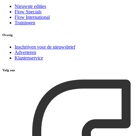
Nieuwste edities
Flow Specials
Flow International
Trainingen
Overig
Inschrijven voor de nieuwsbrief
Adverteren
Klantenservice
Volg ons