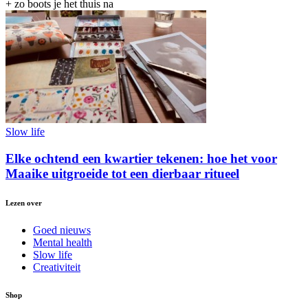
+ zo boots je het thuis na
Slow life
Elke ochtend een kwartier tekenen: hoe het voor
Maaike uitgroeide tot een dierbaar ritueel
Lezen over
Goed nieuws
Mental health
Slow life
Creativiteit
Shop