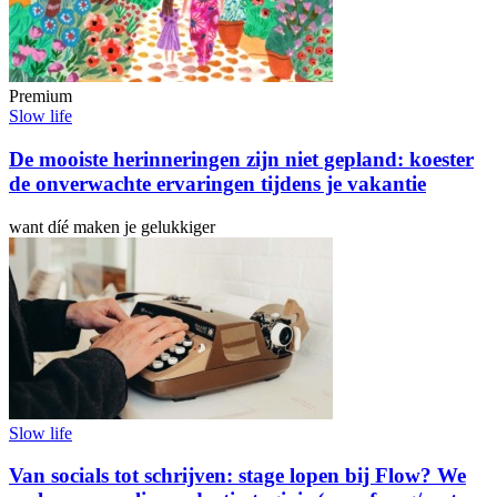
Premium
Slow life
De mooiste herinneringen zijn niet gepland: koester
de onverwachte ervaringen tijdens je vakantie
want díé maken je gelukkiger
Slow life
Van socials tot schrijven: stage lopen bij Flow? We