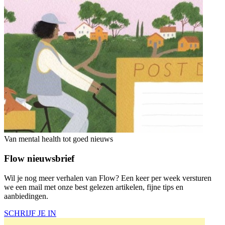
Van mental health tot goed nieuws
Flow nieuwsbrief
Wil je nog meer verhalen van Flow? Een keer per week versturen
we een mail met onze best gelezen artikelen, fijne tips en
aanbiedingen.
SCHRIJF JE IN