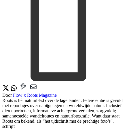
Door
Flow x Roots Magazine
Roots is hét natuurblad over de lage landen. Iedere editie is gevuld
met reportages over nabijgelegen en wereldwijde natuur. Inclusief
dierenportretten, informatieve achtergrondverhalen, zorgvuldig
samengestelde wandelroutes en natuurfotografie. Want daar staat
Roots om bekend, als “het tijdschrift met de prachtige foto’s”,
schrijft