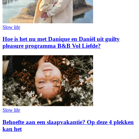
Slow life
Hoe is het nu met Danique en Daniël uit guilty
pleasure programma B&B Vol Liefde?
Slow life
Behoefte aan een slaapvakantie? Op deze 4 plekken
kan het